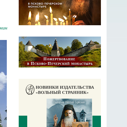
нин
НОВИНКИ ИЗДАТЕЛЬСТВА
«ВОЛЬНЫЙ СТРАННИК»