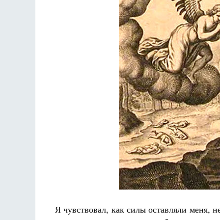
Я чувствовал, как силы оставляли меня,