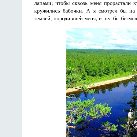
лапами; чтобы сквозь меня прорастали 
кружились бабочки. А я смотрел бы на
землей, породившей меня, и пел бы безмо