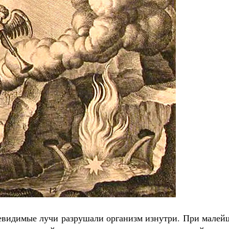
 невидимые лучи разрушали организм изнутри. При мале