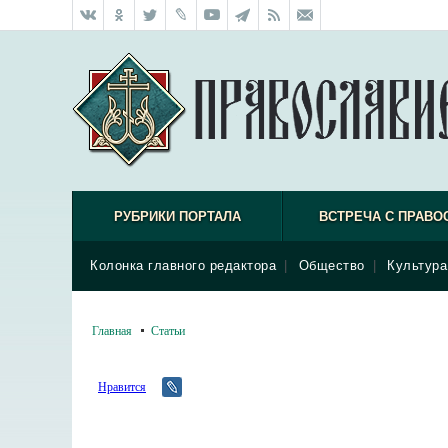
РУБРИКИ ПОРТАЛА
ВСТРЕЧА С ПРАВО
Колонка главного редактора
|
Общество
|
Культура
Главная
Статьи
Нравится