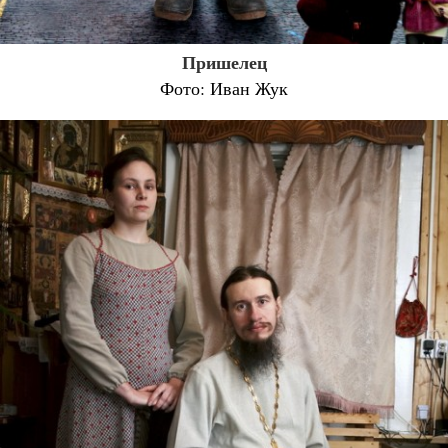
Пришелец
Фото: Иван Жук