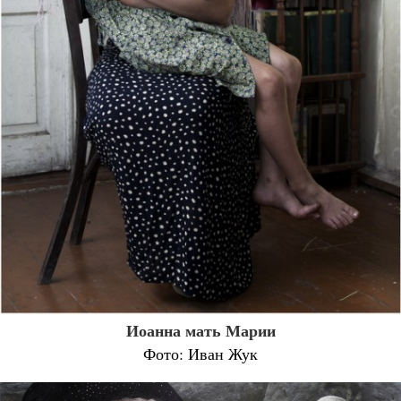
Иоанна мать Марии
Фото: Иван Жук