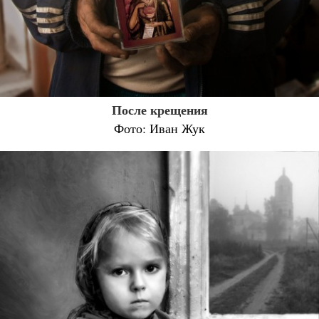
После крещения
Фото: Иван Жук