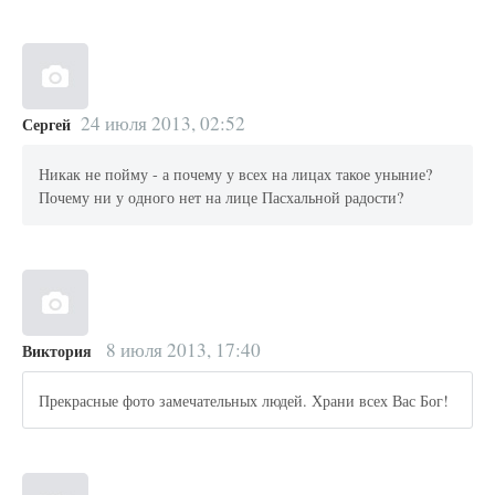
24 июля 2013, 02:52
Сергей
Никак не пойму - а почему у всех на лицах такое уныние?
Почему ни у одного нет на лице Пасхальной радости?
8 июля 2013, 17:40
Виктория
Прекрасные фото замечательных людей. Храни всех Вас Бог!