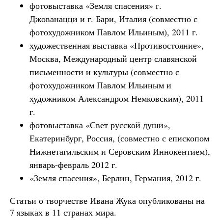
фотовыставка «Земля спасения» г.
Джованацци и г. Бари, Италия (совместно с
фотохудожником Павлом Ильиным), 2011 г.
художественная выставка «Противостояние»,
Москва, Международный центр славянской
письменности и культуры (совместно с
фотохудожником Павлом Ильиным и
художником Александром Немковским), 2011
г.
фотовыставка «Свет русской души»,
Екатеринбург, Россия, (совместно с епископом
Нижнетагильским и Серовским Иннокентием),
январь-февраль 2012 г.
«Земля спасения», Берлин, Германия, 2012 г.
Статьи о творчестве Ивана Жука опубликованы на
7 языках в 11 странах мира.