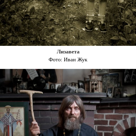
Лизавета
Фото: Иван Жук