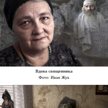
Вдова священника
Фото: Иван Жук