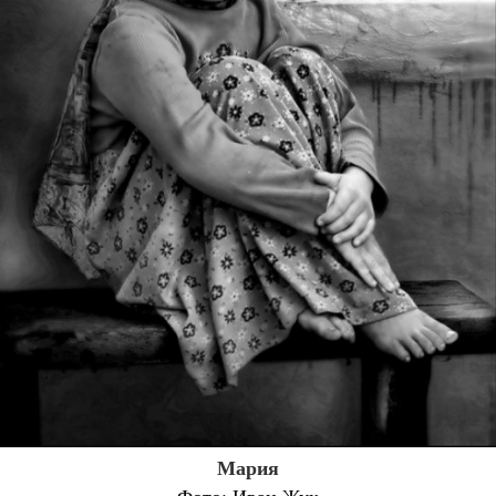
Мария