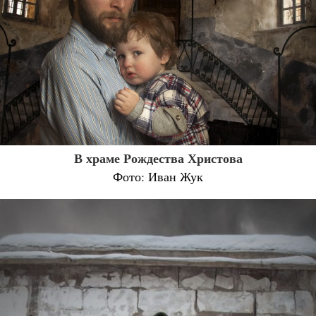
В храме Рождества Христова
Фото: Иван Жук