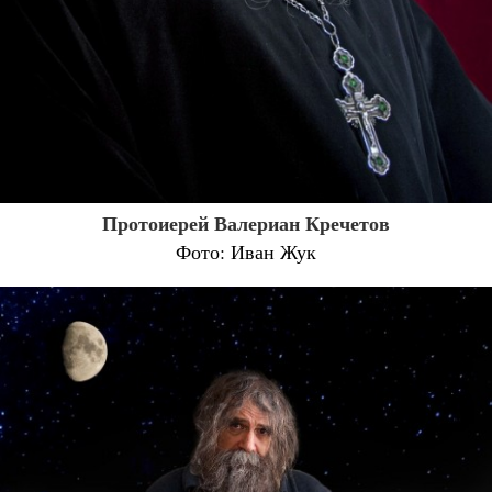
Протоиерей Валериан Кречетов
Фото: Иван Жук