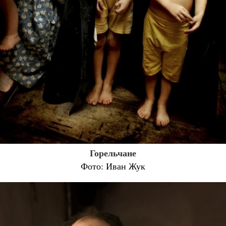
Горельчане
Фото: Иван Жук