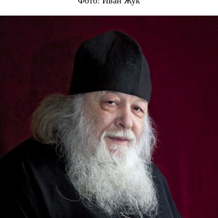
Фото: Иван Жук