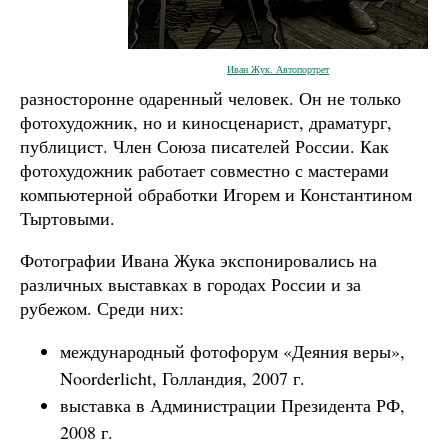
Иван Жук. Автопортрет
разносторонне одаренный человек. Он не только
фотохудожник, но и киносценарист, драматург,
публицист. Член Союза писателей России. Как
фотохудожник работает совместно с мастерами
компьютерной обработки Игорем и Константином
Тыртовыми.
Фотографии Ивана Жука экспонировались на
различных выставках в городах России и за
рубежом. Среди них:
международный фотофорум «Деяния веры»,
Noorderlicht, Голландия, 2007 г.
выставка в Администрации Президента РФ,
2008 г.