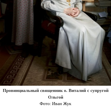
Провинциальный священник о. Виталий с супругой
Ольгой
Фото: Иван Жук