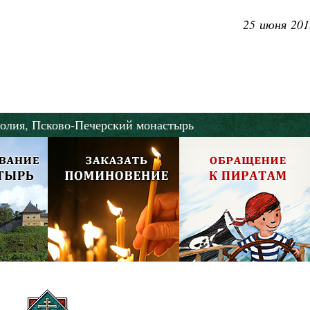
25 июня 201
олия,
Псково-Печерский монастырь