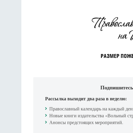
Подпишитесь
Рассылка выходит два раза в неделю:
Православный календарь на каждый ден
Новые книги издательства «Вольный ст
Анонсы предстоящих мероприятий.