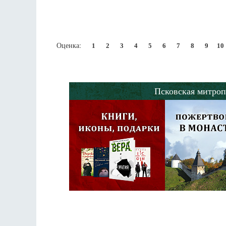
Оценка:
1
2
3
4
5
6
7
8
9
10
Псковская митроп