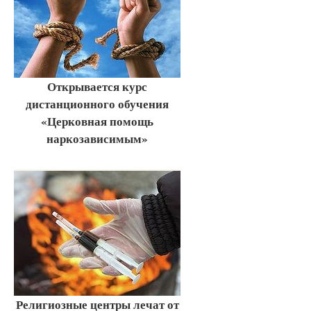
Открывается курс
дистанционного обучения
«Церковная помощь
наркозависимым»
Религиозные центры лечат от