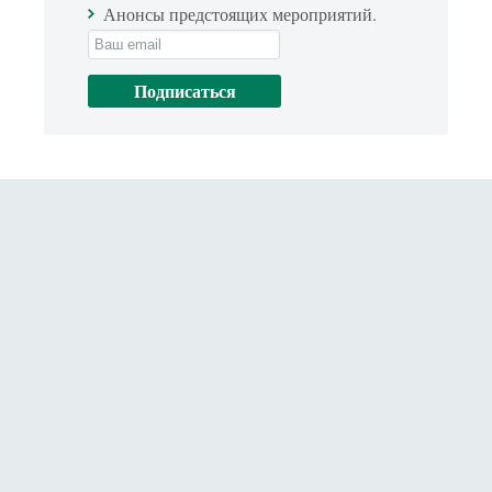
Анонсы предстоящих мероприятий.