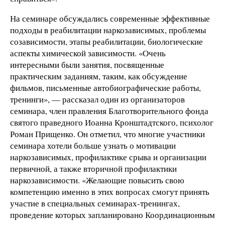
На семинаре обсуждались современные эффективные
подходы в реабилитации наркозависимых, проблемы
созависимости, этапы реабилитации, биологические
аспекты химической зависимости. «Очень
интересными были занятия, посвященные
практическим заданиям, таким, как обсуждение
фильмов, письменные автобиографические работы,
тренинги», — рассказал один из организаторов
семинара, член правления Благотворительного фонда
святого праведного Иоанна Кронштадтского, психолог
Роман Прищенко. Он отметил, что многие участники
семинара хотели больше узнать о мотивации
наркозависимых, профилактике срыва и организации
первичной, а также вторичной профилактики
наркозависимости. «Желающие повысить свою
компетенцию именно в этих вопросах смогут принять
участие в специальных семинарах-тренингах,
проведение которых запланировано Координационным