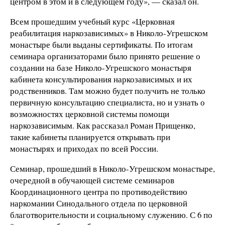
центром в этом и в следующем году», — сказал он.
Всем прошедшим учебный курс «Церковная
реабилитация наркозависимых» в Николо-Угрешском
монастыре были выданы сертификаты. По итогам
семинара организаторами было принято решение о
создании на базе Николо-Угрешского монастыря
кабинета консультирования наркозависимых и их
родственников. Там можно будет получить не только
первичную консультацию специалиста, но и узнать о
возможностях церковной системы помощи
наркозависимым. Как рассказал Роман Прищенко,
такие кабинеты планируется открывать при
монастырях и приходах по всей России.
Семинар, прошедший в Николо-Угрешском монастыре,
очередной в обучающей системе семинаров
Координационного центра по противодействию
наркомании Синодального отдела по церковной
благотворительности и социальному служению. С 6 по