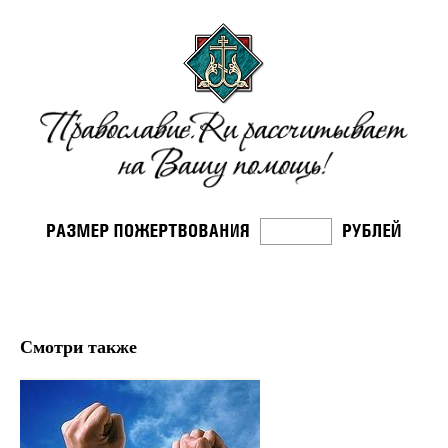
Смотри также