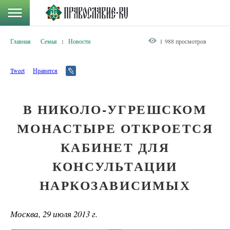
Главная
Семья
:
Новости
1 988 просмотров
Tweet
Нравится
В НИКОЛО-УГРЕШСКОМ
МОНАСТЫРЕ ОТКРОЕТСЯ
КАБИНЕТ ДЛЯ
КОНСУЛЬТАЦИИ
НАРКОЗАВИСИМЫХ
Москва, 29 июля 2013 г.