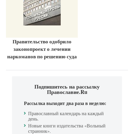
Правительство одобрило
законопроект о лечении
наркоманов по решению суда
Подпишитесь на рассылку
Православие.Ru
Рассылка выходит два раза в неделю:
Православный календарь на каждый
день.
Новые книги издательства «Вольный
странник».