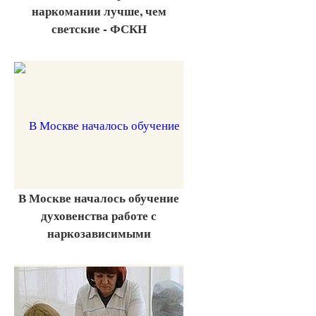
наркомании лучше, чем
светские - ФСКН
В Москве началось обучение
духовенства работе с
наркозависимыми