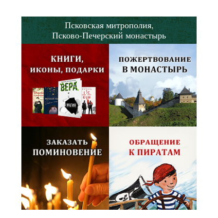
Псковская митрополия,
Псково-Печерский монастырь