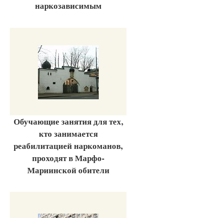
наркозависимым
Обучающие занятия для тех,
кто занимается
реабилитацией наркоманов,
проходят в Марфо-
Мариинской обители