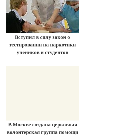
Вступил в силу закон о
тестировании на наркотики
учеников и студентов
В Москве создана церковная
волонтерская группа помощи