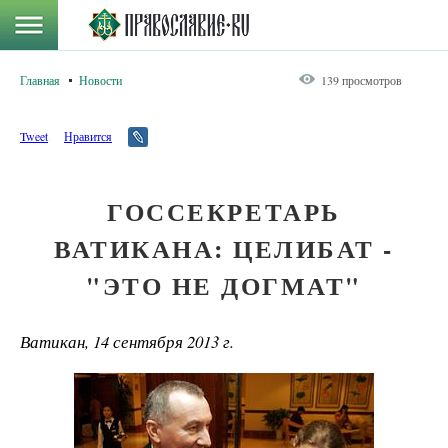
Главная
Новости
139 просмотров
Tweet
Нравится
ГОССЕКРЕТАРЬ
ВАТИКАНА: ЦЕЛИБАТ -
"ЭТО НЕ ДОГМАТ"
Ватикан, 14 сентября 2013 г.