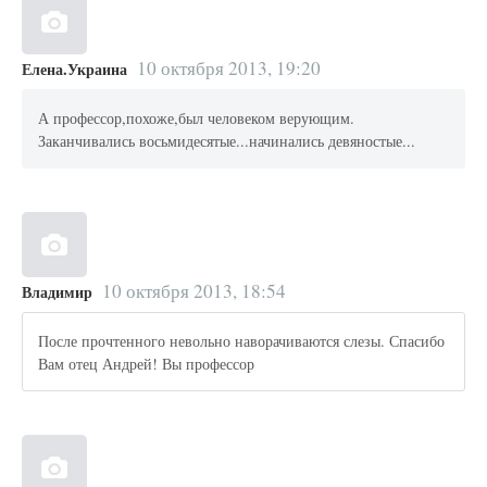
10 октября 2013, 19:20
Елена.Украина
А профессор,похоже,был человеком верующим.
Заканчивались восьмидесятые...начинались девяностые...
10 октября 2013, 18:54
Владимир
После прочтенного невольно наворачиваются слезы. Спасибо
Вам отец Андрей! Вы профессор