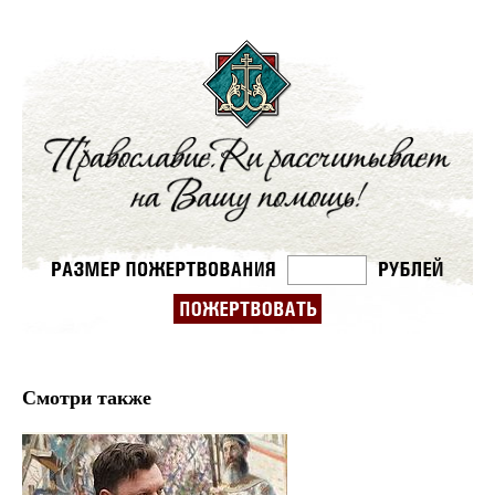
Смотри также