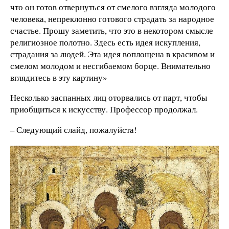
что он готов отвернуться от смелого взгляда молодого
человека, непреклонно готового страдать за народное
счастье. Прошу заметить, что это в некотором смысле
религиозное полотно. Здесь есть идея искупления,
страдания за людей. Эта идея воплощена в красивом и
смелом молодом и несгибаемом борце. Внимательно
вглядитесь в эту картину»
Несколько заспанных лиц оторвались от парт, чтобы
приобщиться к искусству. Профессор продолжал.
– Следующий слайд, пожалуйста!