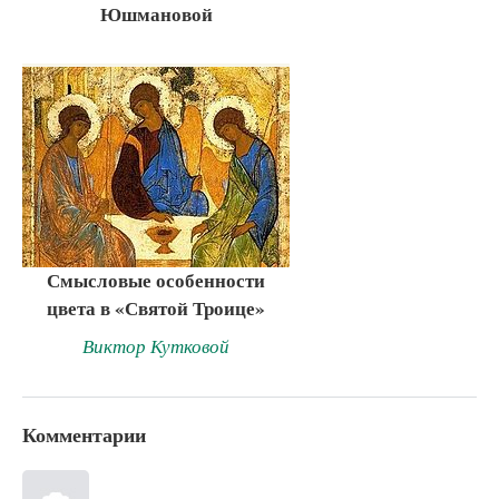
Юшмановой
Смысловые особенности
цвета в «Святой Троице»
Виктор Кутковой
Комментарии