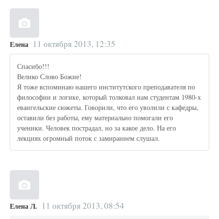
11 октября 2013, 12:35
Елена
Спасибо!!!
Велико Слово Божие!
Я тоже вспоминаю нашего институтского преподавателя по
философии и логике, который толковал нам студентам 1980-х
евангельские сюжеты. Говорили, что его уволили с кафедры,
оставили без работы, ему материально помогали его
ученики. Человек пострадал, но за какое дело. На его
лекциях огромный поток с замиранием слушал.
11 октября 2013, 08:54
Елена Л.