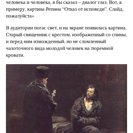
человека и человека, я бы сказал – диалог глаз. Вот, к
примеру, картина Репина “Отказ от исповеди”. Слайд,
пожалуйста»
В аудитории погас свет, и на экране появилась картина.
Старый священник с крестом, изображенный со спины,
и перед ним изможденный, но не сломленный
чахоточного вида молодой человек на тюремной
кровати.