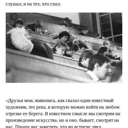
слушал, и на тех, кто спал.
«Друзья мои, живопись, как сказал один известный
художник, это река, в которую можно войти на любом
отрезке ее берега. В известном смысле мы смотрим на
произведение искусства, но и оно, бывает, смотрит на
нас. Прошу вас заметить, что во встрече двух