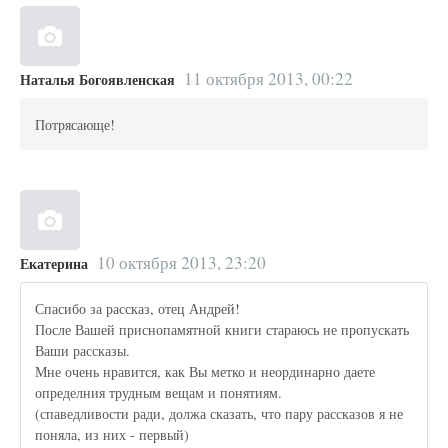
11 октября 2013, 00:22
Наталья Богоявленская
Потрясающе!
10 октября 2013, 23:20
Екатерина
Спасибо за рассказ, отец Андрей!
После Вашей приснопамятной книги стараюсь не пропускать
Ваши рассказы.
Мне очень нравится, как Вы метко и неординарно даете
определния трудным вещам и понятиям.
(спаведливости ради, должа сказать, что пару рассказов я не
поняла, из них - первый)