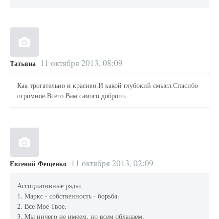
11 октября 2013, 08:09
Татьяна
Как трогательно и красиво.И какой глубокий смысл.Спасибо
огромное.Всего Вам самого доброго.
11 октября 2013, 02:09
Евгений Фещенко
Ассоциативные ряды:
1. Маркс - собственность - борьба.
2. Все Мое Твое.
3. Мы ничего не имеем, но всем обладаем.