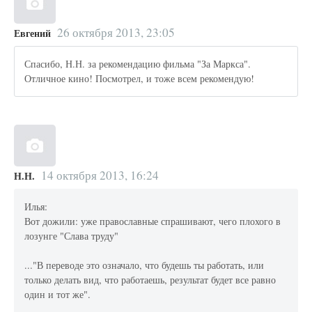
26 октября 2013, 23:05
Евгений
Спасибо, Н.Н. за рекомендацию фильма "За Маркса".
Отличное кино! Посмотрел, и тоже всем рекомендую!
14 октября 2013, 16:24
Н.Н.
Илья:
Вот дожили: уже православные спрашивают, чего плохого в
лозунге "Слава труду"
..."В переводе это означало, что будешь ты работать, или
только делать вид, что работаешь, результат будет все равно
один и тот же".