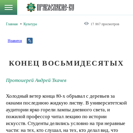
Главная
Культура
17 867 просмотров
Нравится
КОНЕЦ ВОСЬМИДЕСЯТЫХ
Протоиерей Андрей Ткачев
Холодный ветер конца 80-х обрывал с деревьев за
окнами последнюю жидкую листву. В университетской
аудитории ярко горели лампы дневного света, и
пожилой профессор читал лекцию по истории
искусств. Студенты делились условно на три неравные
части: на тех, кто слушал, на тех, кто делал вид, что