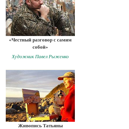
«Честный разговор с самим
собой»
Художник Павел Рыженко
Живопись Татьяны