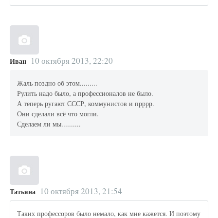
10 октября 2013, 22:20
Иван
Жаль поздно об этом.........
Рулить надо было, а профессионалов не было.
А теперь ругают СССР, коммунистов и прррр.
Они сделали всё что могли.
Сделаем ли мы..........
10 октября 2013, 21:54
Татьяна
Таких профессоров было немало, как мне кажется. И поэтому