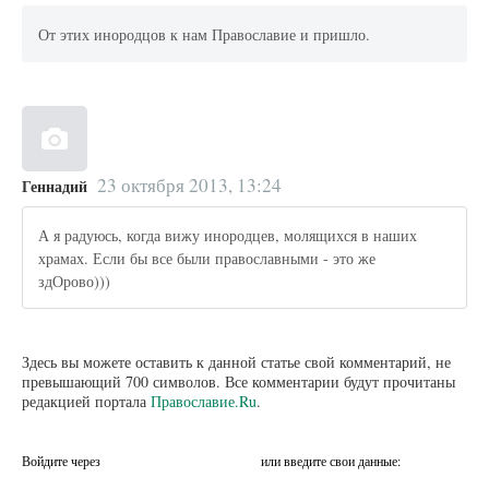
От этих инородцов к нам Православие и пришло.
23 октября 2013, 13:24
Геннадий
А я радуюсь, когда вижу инородцев, молящихся в наших
храмах. Если бы все были православными - это же
здОрово)))
Здесь вы можете оставить к данной статье свой комментарий, не
превышающий 700 символов. Все комментарии будут прочитаны
редакцией портала
Православие.Ru
.
Войдите через
или введите свои данные: