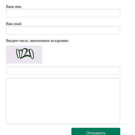
Ваше имя:
Ваш email:
Введите число, напечатанное на картинке
Отправить