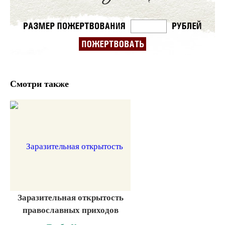
Смотри также
Заразительная открытость
православных приходов