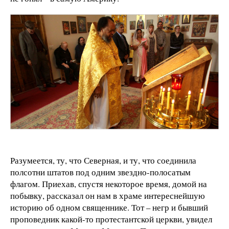
Разумеется, ту, что Северная, и ту, что соединила
полсотни штатов под одним звездно-полосатым
флагом. Приехав, спустя некоторое время, домой на
побывку, рассказал он нам в храме интереснейшую
историю об одном священнике. Тот – негр и бывший
проповедник какой-то протестантской церкви, увидел