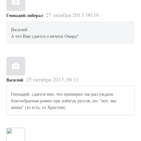
27 октября 2013, 00:16
Геннадий-либерал
Василий.
А что Вам сдается о мечети Омара?
25 октября 2013, 08:11
Василий
Геннадий, сдается мне, что примерно так рассуждали
благообразные ромеи при набегах руссов, но: "вот, мы
живы" (то есть, со Христом)