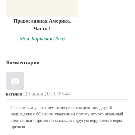
Православная Америка.
Часть 1
Мон. Корнилия (Риз)
Комментарии
20 июня 2019, 09:44
наталия
С огромным уважением отнесусь к священнику другой
нации.даже с бОльшим уважением.потому что это огромный
личный шаг- принять и осмыслить другую веру вместо веры
предков