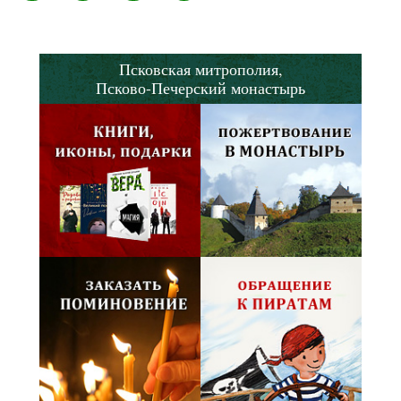
Псковская митрополия,
Псково-Печерский монастырь