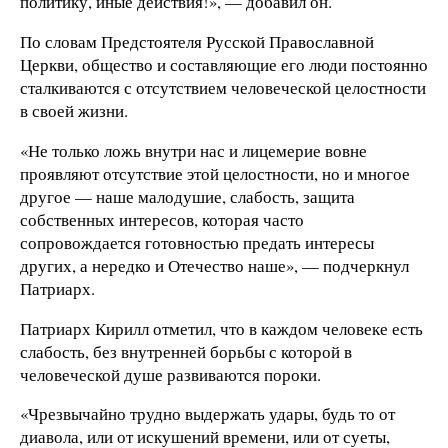
политику, иные действия!», — добавил он.
По словам Предстоятеля Русской Православной
Церкви, общество и составляющие его люди постоянно
сталкиваются с отсутствием человеческой целостности
в своей жизни.
«Не только ложь внутри нас и лицемерие вовне
проявляют отсутствие этой целостности, но и многое
другое — наше малодушие, слабость, защита
собственных интересов, которая часто
сопровождается готовностью предать интересы
других, а нередко и Отечество наше», — подчеркнул
Патриарх.
Патриарх Кирилл отметил, что в каждом человеке есть
слабость, без внутренней борьбы с которой в
человеческой душе развиваются пороки.
«Чрезвычайно трудно выдержать удары, будь то от
диавола, или от искушений времени, или от суеты,