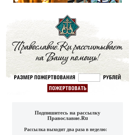
Подпишитесь на рассылку
Православие.Ru
Рассылка выходит два раза в неделю: