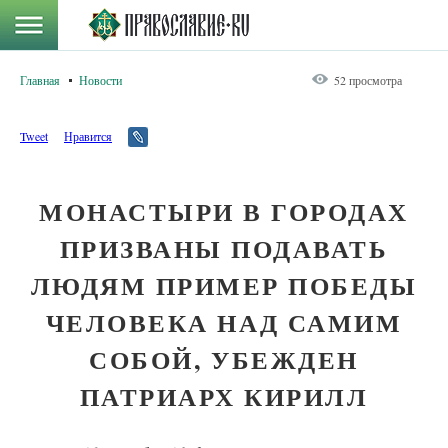
Главная
Новости
52 просмотра
Tweet
Нравится
МОНАСТЫРИ В ГОРОДАХ
ПРИЗВАНЫ ПОДАВАТЬ
ЛЮДЯМ ПРИМЕР ПОБЕДЫ
ЧЕЛОВЕКА НАД САМИМ
СОБОЙ, УБЕЖДЕН
ПАТРИАРХ КИРИЛЛ