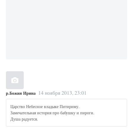
14 ноября 2013, 23:01
р.Божия Ирина
Царство Небесное владыке Питириму.
Замечательная история про бабушку и пироги.
Душа радуется.