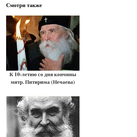
Смотри также
К 10-летию со дня кончины
митр. Питирима (Нечаева)