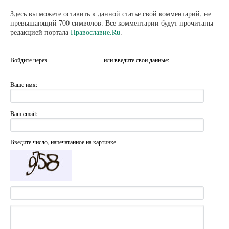
Здесь вы можете оставить к данной статье свой комментарий, не
превышающий 700 символов. Все комментарии будут прочитаны
редакцией портала
Православие.Ru
.
Войдите через
или введите свои данные:
Ваше имя:
Ваш email:
Введите число, напечатанное на картинке