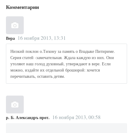
Комментарии
16 ноября 2013, 13:31
Вера
Низкий поклон о.Тихону за память о Владыке Питириме.
Серия статей -замечательная. Ждала каждую из них. Они
утоляют наш голод духовный, утверждают в вере. Если
можно, издайте их отдельной брошюрой: хочется
перечитывать, оставить детям.
16 ноября 2013, 00:58
р. Б. Александръ прот.