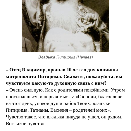
Владыка Питирим (Нечаев)
– Отец Владимир, прошло 10 лет со дня кончины
митрополита Питирима. Скажите, пожалуйста, вы
чувствуете какую-то духовную связь с ним?
– Очень сильную. Как с родителями покойными. Утром
просыпаешься, и первая мысль: «Господи, благослови
на этот день, упокой души рабов Твоих: владыки
Питирима, Татианы, Василия – родителей моих».
Чувство такое, что владыка никуда не ушел, он рядом.
Вот такое чувство.