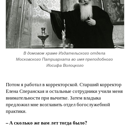
В домовом храме Издательского отдела 
Московского Патриархата во имя преподобного 
Иосифа Волоцкого
Потом я работал в корректорской. Старший корректор
Елена Сперанская и остальные сотрудники учили меня
внимательности при вычитке. Затем владыка
предложил мне возглавить отдел богослужебной
практики.
– А сколько же вам лет тогда было?