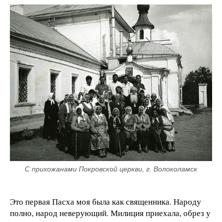
С прихожанами Покровской церкви, г. Волоколамск
Это первая Пасха моя была как священника. Народу
полно, народ неверующий. Милиция приехала, обрез у