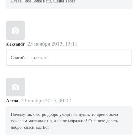
Слава Тебе Боже наш, Слава Тебе!
23 ноября 2013, 13:11
aleksandr
Спасибо за рассказ!
23 ноября 2013, 00:02
Алена
Почему так быстро добро уходит из души, то время было
тяжелым материально, а наше морально! Спешите делать
добро, спаси вас Бог!