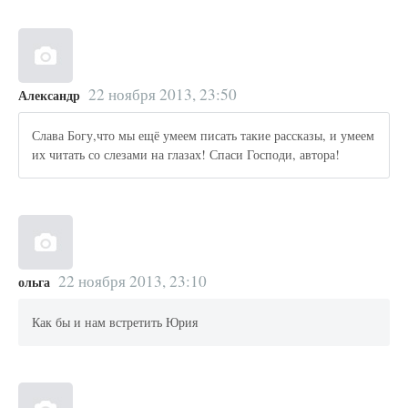
22 ноября 2013, 23:50
Александр
Слава Богу,что мы ещё умеем писать такие рассказы, и умеем
их читать со слезами на глазах! Спаси Господи, автора!
22 ноября 2013, 23:10
ольга
Как бы и нам встретить Юрия