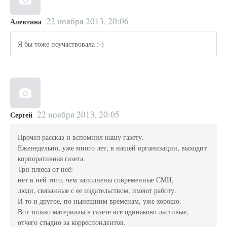
22 ноября 2013, 20:06
Алевтина
Я бы тоже поучаствовала :-)
22 ноября 2013, 20:05
Сергей
Прочел рассказ и вспомнил нашу газету.
Еженедельно, уже много лет, в нашей организации, выходит
корпоративная газета.
Три плюса от неё:
нет в ней того, чем заполнены современные СМИ,
люди, связанные с ее издательством, имеют работу.
И то и другое, по нынешним временам, уже хорошо.
Вот только материалы в газете все одинаково льстивые,
отчего стыдно за корреспондентов.