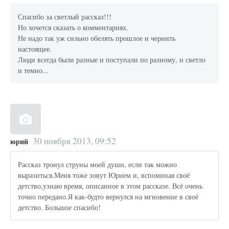
Спасибо за светлый рассказ!!!
Но хочется сказать о комментариях.
Не надо так уж сильно обелять прошлое и чернить
настоящее.
Люди всегда были разные и поступали по разному, и светло
и темно...
30 ноября 2013, 09:52
юрий
Рассказ тронул струны моей души, если так можно
выразиться.Меня тоже зовут Юрием и, вспоминая своё
детство,узнаю время, описанное в этом рассказе. Всё очень
точно передано.Я как-будто вернулся на мгновение в своё
детство. Большое спасибо!