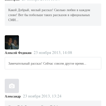
Какой Добрый, милый рассказ! Сколько любви в каждом
слове! Вот бы побольше таких рассказов в официальных
СМИ...
23 ноября 2013, 14:08
Алексей Федякин
Замечательный рассказ! Сейчас совсем другое время...
23 ноября 2013, 13:24
Александр