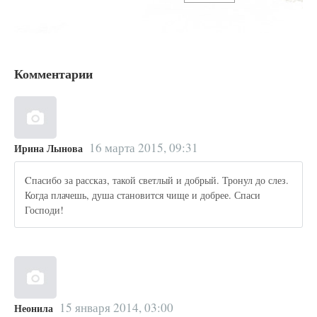
Комментарии
16 марта 2015, 09:31
Ирина Лынова
Cпасибо за рассказ, такой светлый и добрый. Тронул до слез.
Когда плачешь, душа становится чище и добрее. Спаси
Господи!
15 января 2014, 03:00
Неонила