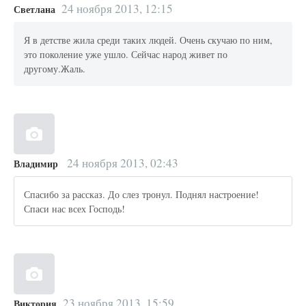
24 ноября 2013, 12:15
Светлана
Я в детстве жила среди таких людей. Очень скучаю по ним,
это поколение уже ушло. Сейчас народ живет по
другому.Жаль.
24 ноября 2013, 02:43
Владимир
Спасибо за рассказ. До слез тронул. Поднял настроение!
Спаси нас всех Господь!
23 ноября 2013, 15:59
Виктория