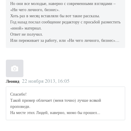
Но они все молодые, наверно с современными взглядами –
«Ни чего личного, бизнес».
Хоть раз в месяц вставляли бы вот такие рассказы.
Год назад послал сообщение редактору с просьбой разместить
«иной» материал.
Ответ не получил.
Или переживает за работу, или «Ни чего личного, бизнес»…
22 ноября 2013, 16:05
Леонид
Спасибо!
Такой пример обличает (меня точно) лучше всякой
проповеди.
На месте этих Людей, наверно, мимо бы прошел...