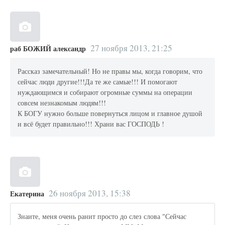
27 ноября 2013, 21:25
раб БОЖИЙ александр
Рассказ замечательный! Но не правы мы, когда говорим, что
сейчас люди другие!!!Да те же самые!!! И помогают
нуждающимся и собирают огромные суммы на операции
совсем незнакомым людям!!!
К БОГУ нужно больше повернуться лицом и главное душой
и всё будет правильно!!! Храни вас ГОСПОДЬ !
26 ноября 2013, 15:38
Екатерина
Знаите, меня очень ранит просто до слез слова "Сейчас