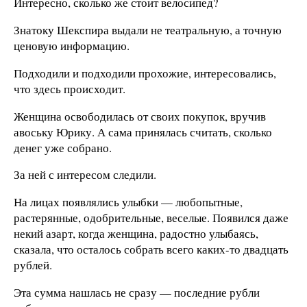
Интересно, сколько же стоит велосипед?
Знатоку Шекспира выдали не театральную, а точную
ценовую информацию.
Подходили и подходили прохожие, интересовались,
что здесь происходит.
Женщина освободилась от своих покупок, вручив
авоську Юрику. А сама принялась считать, сколько
денег уже собрано.
За ней с интересом следили.
На лицах появлялись улыбки — любопытные,
растерянные, одобрительные, веселые. Появился даже
некий азарт, когда женщина, радостно улыбаясь,
сказала, что осталось собрать всего каких-то двадцать
рублей.
Эта сумма нашлась не сразу — последние рубли