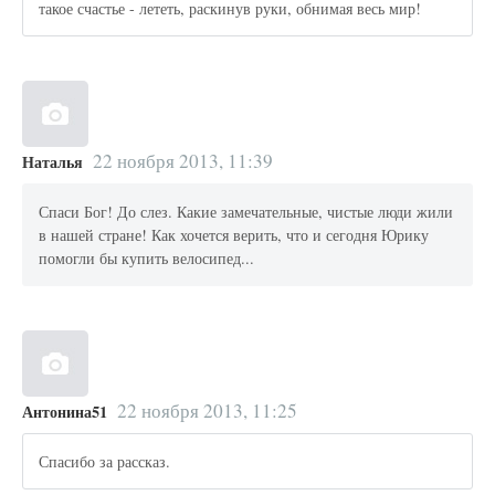
такое счастье - лететь, раскинув руки, обнимая весь мир!
22 ноября 2013, 11:39
Наталья
Спаси Бог! До слез. Какие замечательные, чистые люди жили
в нашей стране! Как хочется верить, что и сегодня Юрику
помогли бы купить велосипед...
22 ноября 2013, 11:25
Антонина51
Спасибо за рассказ.