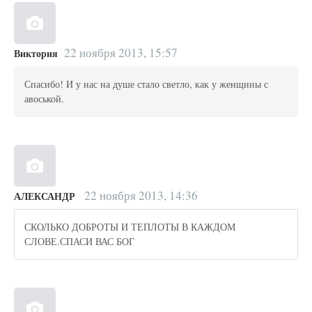
22 ноября 2013, 15:57
Виктория
Спасибо! И у нас на душе стало светло, как у женщины с
авоськой.
22 ноября 2013, 14:36
АЛЕКСАНДР
СКОЛЬКО ДОБРОТЫ И ТЕПЛОТЫ В КАЖДОМ
СЛОВЕ.СПАСИ ВАС БОГ