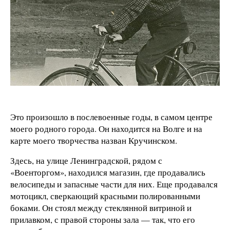
Это произошло в послевоенные годы, в самом центре
моего родного города. Он находится на Волге и на
карте моего творчества назван Кручинском.
Здесь, на улице Ленинградской, рядом с
«Военторгом», находился магазин, где продавались
велосипеды и запасные части для них. Еще продавался
мотоцикл, сверкающий красными полированными
боками. Он стоял между стеклянной витриной и
прилавком, с правой стороны зала — так, что его