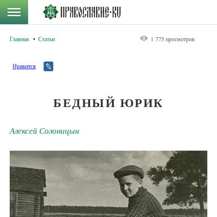
Главная
Статьи
1 775 просмотров
Нравится
БЕДНЫЙ ЮРИК
Алексей Солоницын