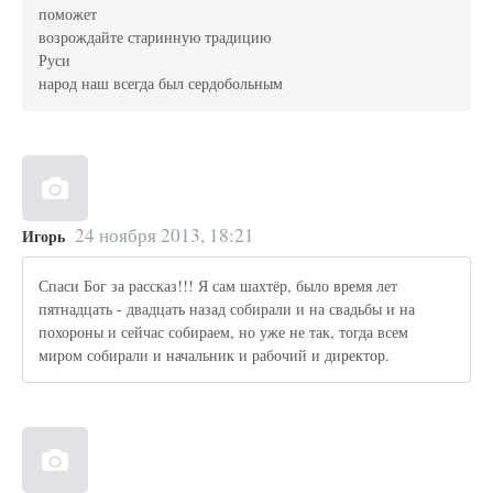
поможет
возрождайте старинную традицию
Руси
народ наш всегда был сердобольным
24 ноября 2013, 18:21
Игорь
Спаси Бог за рассказ!!! Я сам шахтёр, было время лет
пятнадцать - двадцать назад собирали и на свадьбы и на
похороны и сейчас собираем, но уже не так, тогда всем
миром собирали и начальник и рабочий и директор.