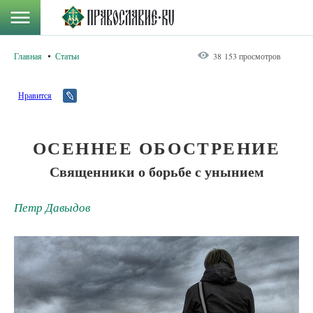
Главная
Статьи
38 153 просмотров
Нравится
ОСЕННЕЕ ОБОСТРЕНИЕ
Священники о борьбе с унынием
Петр Давыдов