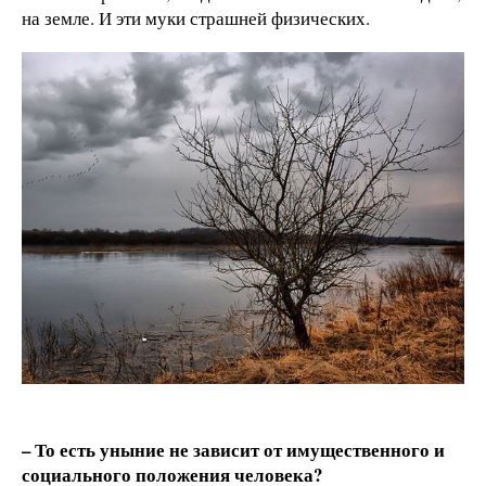
на земле. И эти муки страшней физических.
– То есть уныние не зависит от имущественного и
социального положения человека?