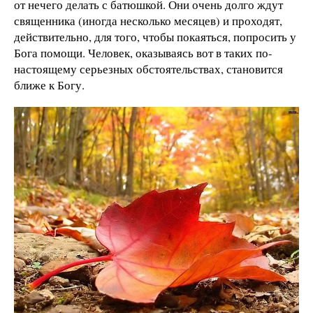
от нечего делать с батюшкой. Они очень долго ждут
священника (иногда несколько месяцев) и проходят,
действительно, для того, чтобы покаяться, попросить у
Бога помощи. Человек, оказываясь вот в таких по-
настоящему серьезных обстоятельствах, становится
ближе к Богу.