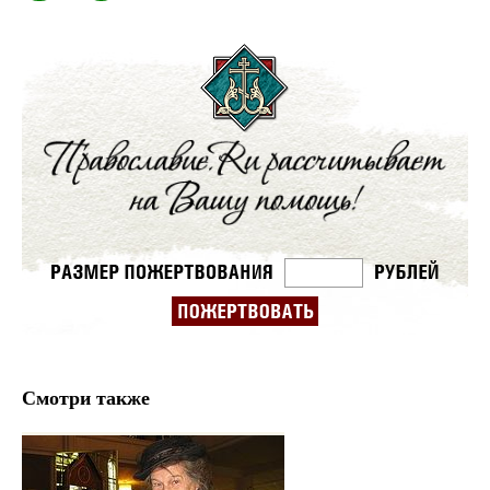
Смотри также