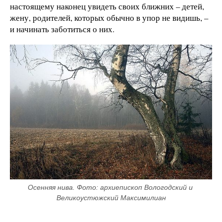
настоящему наконец увидеть своих ближних – детей,
жену, родителей, которых обычно в упор не видишь, –
и начинать заботиться о них.
Осенняя нива. Фото: архиепископ Вологодский и 
Великоустюжский Максимилиан