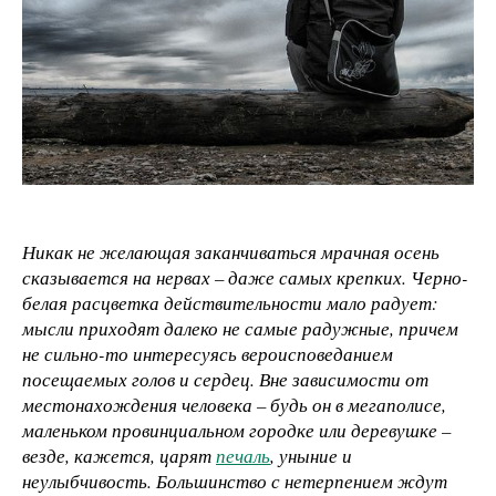
Никак не желающая заканчиваться мрачная осень
сказывается на нервах – даже самых крепких. Черно-
белая расцветка действительности мало радует:
мысли приходят далеко не самые радужные, причем
не сильно-то интересуясь вероисповеданием
посещаемых голов и сердец. Вне зависимости от
местонахождения человека – будь он в мегаполисе,
маленьком провинциальном городке или деревушке –
везде, кажется, царят
печаль
, уныние и
неулыбчивость. Большинство с нетерпением ждут