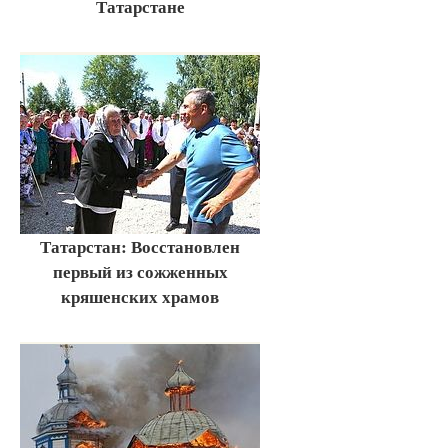
Татарстане
Татарстан: Восстановлен
первый из сожженных
кряшенских храмов