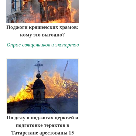
Поджоги кряшенских храмов:
кому это выгодно?
Опрос священников и экспертов
По делу о поджогах церквей и
подготовке терактов в
Татарстане арестованы 15