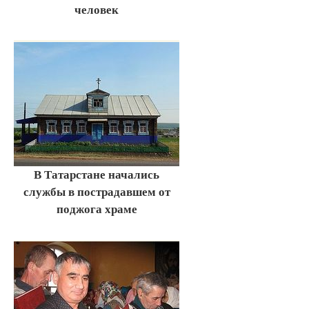
человек
В Татарстане начались
службы в пострадавшем от
поджога храме