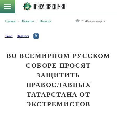
Главная
Общество
:
Новости
7 046 просмотров
Tweet
Нравится
ВО ВСЕМИРНОМ РУССКОМ
СОБОРЕ ПРОСЯТ
ЗАЩИТИТЬ
ПРАВОСЛАВНЫХ
ТАТАРСТАНА ОТ
ЭКСТРЕМИСТОВ