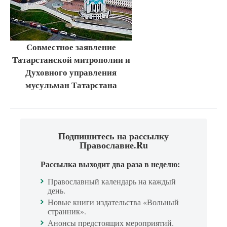
Совместное заявление
Татарстанской митрополии и
Духовного управления
мусульман Татарстана
Подпишитесь на рассылку
Православие.Ru
Рассылка выходит два раза в неделю:
Православный календарь на каждый
день.
Новые книги издательства «Вольный
странник».
Анонсы предстоящих мероприятий.