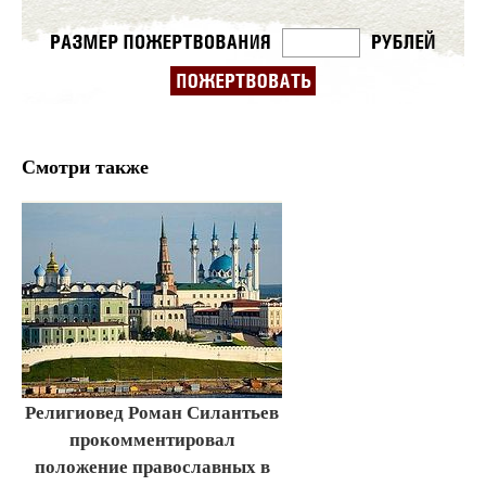
Смотри также
Религиовед Роман Силантьев
прокомментировал
положение православных в