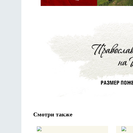
Смотри также