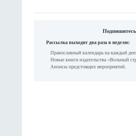
Подпишитесь
Рассылка выходит два раза в неделю:
Православный календарь на каждый ден
Новые книги издательства «Вольный ст
Анонсы предстоящих мероприятий.