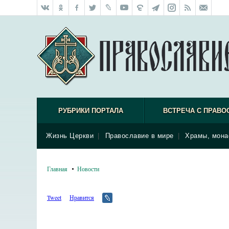
РУБРИКИ ПОРТАЛА
ВСТРЕЧА С ПРАВО
Жизнь Церкви
|
Православие в мире
|
Храмы, мона
Главная
Новости
Tweet
Нравится