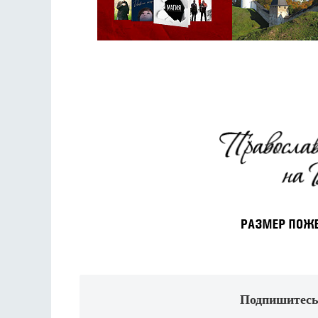
Подпишитесь