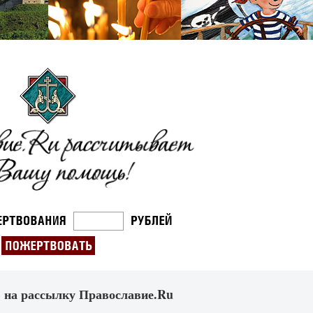
 на рассылку Православие.Ru