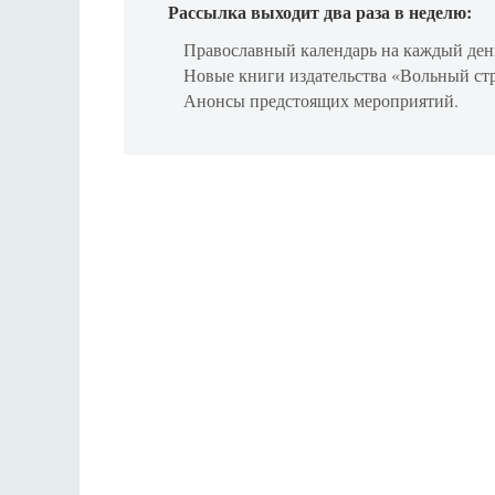
Рассылка выходит два раза в неделю:
Православный календарь на каждый ден
Новые книги издательства «Вольный ст
Анонсы предстоящих мероприятий.