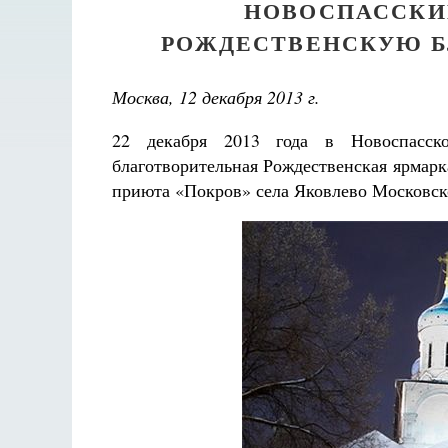
НОВОСПАССКИ
РОЖДЕСТВЕНСКУЮ Б
Москва, 12 декабря 2013 г.
22 декабря 2013 года в Новоспасско
благотворительная Рождественская ярмарк
приюта «Покров» села Яковлево Московско