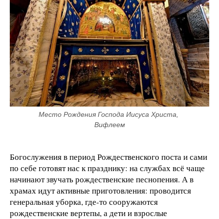
Место Рождения Господа Иисуса Христа, 
Вифлеем
Богослужения в период Рождественского поста и сами
по себе готовят нас к празднику: на службах всё чаще
начинают звучать рождественские песнопения. А в
храмах идут активные приготовления: проводится
генеральная уборка, где-то сооружаются
рождественские вертепы, а дети и взрослые