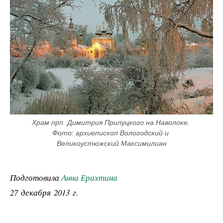
Храм прп. Димитрия Прилуцкого на Наволоке. 
Фото: архиепископ Вологодский и 
Великоустюжский Максимилиан
Подготовила
Анна Ерахтина
27 декабря 2013 г.