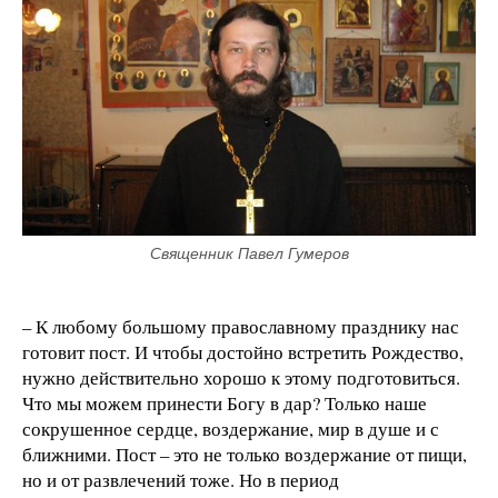
Священник Павел Гумеров
– К любому большому православному празднику нас
готовит пост. И чтобы достойно встретить Рождество,
нужно действительно хорошо к этому подготовиться.
Что мы можем принести Богу в дар? Только наше
сокрушенное сердце, воздержание, мир в душе и с
ближними. Пост – это не только воздержание от пищи,
но и от развлечений тоже. Но в период