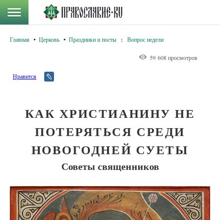
Главная
Церковь
Праздники и посты
:
Вопрос недели
59 608 просмотров
Нравится
КАК ХРИСТИАНИНУ НЕ
ПОТЕРЯТЬСЯ СРЕДИ
НОВОГОДНЕЙ СУЕТЫ
Советы священников