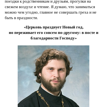
поездки к родственникам и друзьям, прогулки на
свежем воздухе и чтение. Я думаю, что заниматься
можно чем угодно, главное не совершать греха и не
быть в праздности.
«Церковь празднует Новый год,
но переживает его совсем по-другому: в посте и
благодарности Господу»