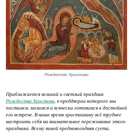
Рождество Христово
Приближается великий и светлый праздник
Рождества Христова
, в преддверии которого мы
постимся, молимся и всячески готовимся к достойной
его встрече. В наше время христианину всё труднее
настроить себя на внимательное переживание этого
праздника. Всему виной предновогодняя суета,