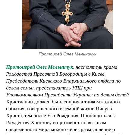
Протоирей Олег Мельничук
Протоиерей Олег Мельничук
, настоятель храма
Рождества Пресвятой Богородицы в Киеве,
Председатель Киевского Епархиального отдела по
делам семьи, представитель УПЦ при
Уполномоченном Президента Украины по делам детей
Христианин должен быть сопричастником каждого
события, совершенного в земной жизни Иисуса
Христа, тем более Его Рождения. Приобщиться к
Рождеству Христову и противостать вызовам
современного мира можно через размышление о