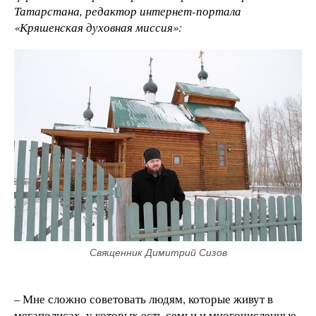
Татарстана, редактор интернет-портала
«Кряшенская духовная миссия»:
Священник Димитрий Сизов
– Мне сложно советовать людям, которые живут в
мегаполисах, у которых есть семьи и многочисленные