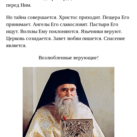
перед Ним.
Но тайна совершается. Христос приходит. Пещера Его
принимает. Ангелы Его славословят. Пастыри Его
ищут. Волхвы Ему поклоняются. Язычники веруют.
Церковь созидается. Завет любви пишется. Спасение
является.
Возлюбленные верующие!