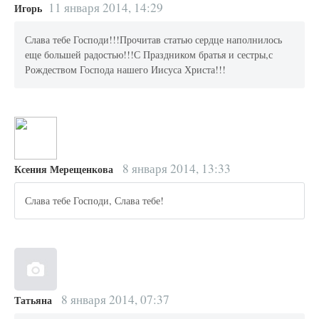
11 января 2014, 14:29
Игорь
Слава тебе Господи!!!Прочитав статью сердце наполнилось
еще большей радостью!!!С Праздником братья и сестры,с
Рождеством Господа нашего Иисуса Христа!!!
8 января 2014, 13:33
Ксения Мерещенкова
Слава тебе Господи, Слава тебе!
8 января 2014, 07:37
Татьяна