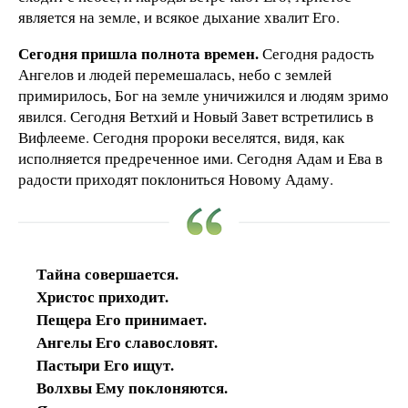
является на земле, и всякое дыхание хвалит Его.
Сегодня пришла полнота времен.
Сегодня радость
Ангелов и людей перемешалась, небо с землей
примирилось, Бог на земле уничижился и людям зримо
явился. Сегодня Ветхий и Новый Завет встретились в
Вифлееме. Сегодня пророки веселятся, видя, как
исполняется предреченное ими. Сегодня Адам и Ева в
радости приходят поклониться Новому Адаму.
Тайна совершается.
Христос приходит.
Пещера Его принимает.
Ангелы Его славословят.
Пастыри Его ищут.
Волхвы Ему поклоняются.