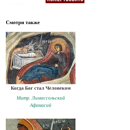
Смотри также
Когда Бог стал Человеком
Митр. Лимассольский
Афанасий