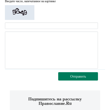
Введите число, напечатанное на картинке
Отправить
Подпишитесь на рассылку
Православие.Ru