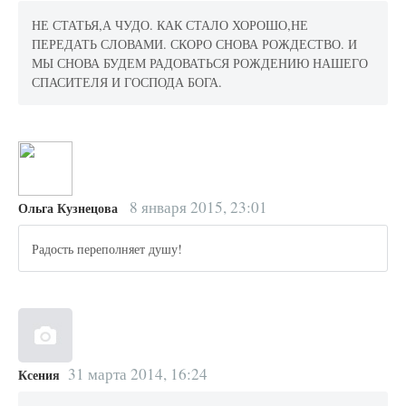
НЕ СТАТЬЯ,А ЧУДО. КАК СТАЛО ХОРОШО,НЕ
ПЕРЕДАТЬ СЛОВАМИ. СКОРО СНОВА РОЖДЕСТВО. И
МЫ СНОВА БУДЕМ РАДОВАТЬСЯ РОЖДЕНИЮ НАШЕГО
СПАСИТЕЛЯ И ГОСПОДА БОГА.
8 января 2015, 23:01
Ольга Кузнецова
Радость переполняет душу!
31 марта 2014, 16:24
Ксения