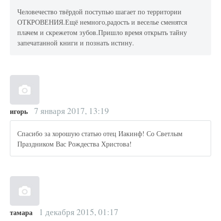
Человечество твёрдой поступью шагает по территории
ОТКРОВЕНИЯ.Ещё немного,радость и веселье сменятся
плачем и скрежетом зубов.Пришло время открыть тайну
запечатанной книги и познать истину.
7 января 2017, 13:19
игорь
Спасибо за хорошую статью отец Иакинф! Со Светлым
Праздником Вас Рождества Христова!
1 декабря 2015, 01:17
тамара