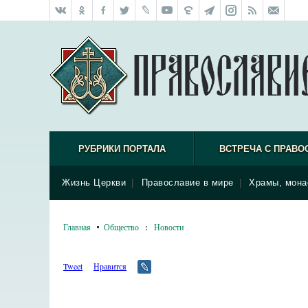
РУБРИКИ ПОРТАЛА
ВСТРЕЧА С ПРАВО
Жизнь Церкви
|
Православие в мире
|
Храмы, мона
Главная
Общество
:
Новости
Tweet
Нравится