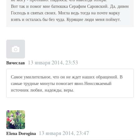
Вот так и помог мне батюшка Серафим Саровский. Да, дивен
Господь в святых своих. Могла ведь тогда на почте марку
взять и осталась бы без чуда. Курящие люди меня поймут.
13 января 2014, 23:53
Вячеслав
Самое умилительное, что он не ждет наших обращений. В
самые трудные минуты помогает явно.Неиссякаемый
источник любви, надежды, веры.
13 января 2014, 23:47
Elena Dorogina