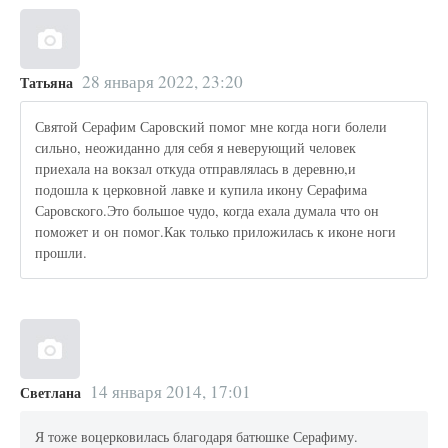
28 января 2022, 23:20
Татьяна
Святой Серафим Саровский помог мне когда ноги болели
сильно, неожиданно для себя я неверующий человек
приехала на вокзал откуда отправлялась в деревню,и
подошла к церковной лавке и купила икону Серафима
Саровского.Это большое чудо, когда ехала думала что он
поможет и он помог.Как только приложилась к иконе ноги
прошли.
14 января 2014, 17:01
Светлана
Я тоже воцерковилась благодаря батюшке Серафиму.