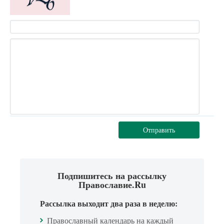
Отправить
Подпишитесь на рассылку
Православие.Ru
Рассылка выходит два раза в неделю:
Православный календарь на каждый