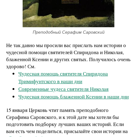
Преподобный Серафим Саровский
Не так давно мы просили вас прислать нам истории о
чудесной помощи святителей Спиридона и Николая,
блаженной Ксении и других святых. Получилось очень
здорово! См.
Чудесная помощь святителя Спиридона
Тримифунтского в наши дни
Современные чудеса святителя Николая
Чудесная помощь блаженной Ксении в наши дни
15 января Церковь чтит память преподобного
Серафима Саровского, и к этой дате мы хотели бы
подготовить подборку лучших ваших историй. Если
вам есть чем поделиться, присылайте свои истории на