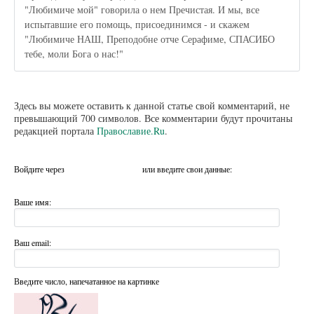
"Любимиче мой" говорила о нем Пречистая. И мы, все
испытавшие его помощь, присоединимся - и скажем
"Любимиче НАШ, Преподобне отче Серафиме, СПАСИБО
тебе, моли Бога о нас!"
Здесь вы можете оставить к данной статье свой комментарий, не
превышающий 700 символов. Все комментарии будут прочитаны
редакцией портала
Православие.Ru
.
Войдите через
или введите свои данные:
Ваше имя:
Ваш email:
Введите число, напечатанное на картинке