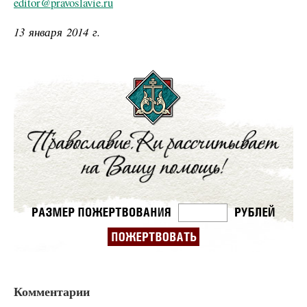
editor@pravoslavie.ru
13 января 2014 г.
Комментарии