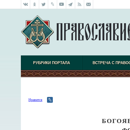
РУБРИКИ ПОРТАЛА
ВСТРЕЧА С ПРАВО
Нравится
БОГОЯ
Ф