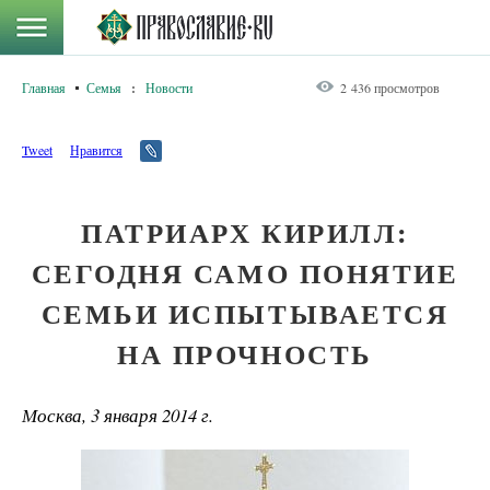
Главная
Семья
:
Новости
2 436 просмотров
Tweet
Нравится
ПАТРИАРХ КИРИЛЛ:
СЕГОДНЯ САМО ПОНЯТИЕ
СЕМЬИ ИСПЫТЫВАЕТСЯ
НА ПРОЧНОСТЬ
Москва, 3 января 2014 г.