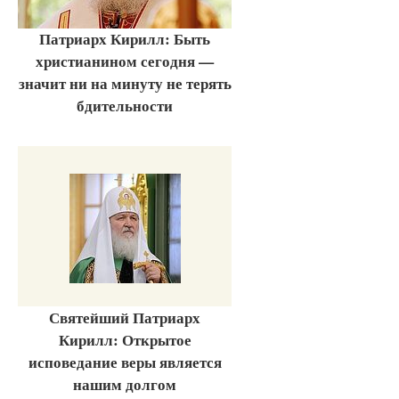
Патриарх Кирилл: Быть
христианином сегодня —
значит ни на минуту не терять
бдительности
Святейший Патриарх
Кирилл: Открытое
исповедание веры является
нашим долгом