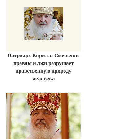
Патриарх Кирилл: Смешение
правды и лжи разрушает
нравственную природу
человека