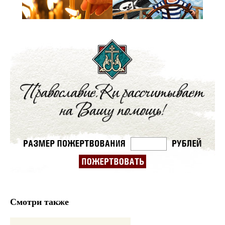
Смотри также