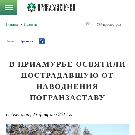
Главная
Новости
44 789 просмотров
Tweet
Нравится
В ПРИАМУРЬЕ ОСВЯТИЛИ
ПОСТРАДАВШУЮ ОТ
НАВОДНЕНИЯ
ПОГРАНЗАСТАВУ
с. Амурзет, 11 февраля 2014 г.