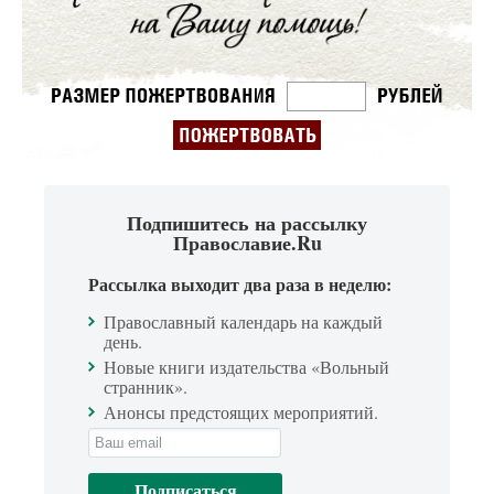
Подпишитесь на рассылку
Православие.Ru
Рассылка выходит два раза в неделю:
Православный календарь на каждый
день.
Новые книги издательства «Вольный
странник».
Анонсы предстоящих мероприятий.