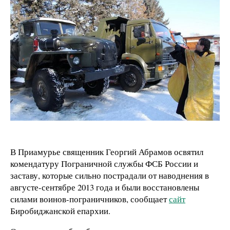
В Приамурье священник Георгий Абрамов освятил
комендатуру Пограничной службы ФСБ России и
заставу, которые сильно пострадали от наводнения в
августе-сентябре 2013 года и были восстановлены
силами воинов-пограничников, сообщает
сайт
Биробиджанской епархии.