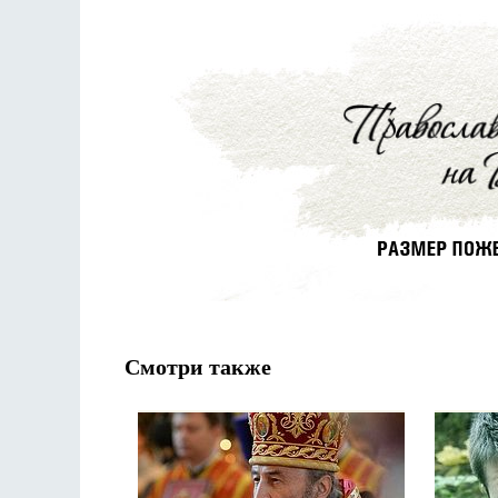
Смотри также