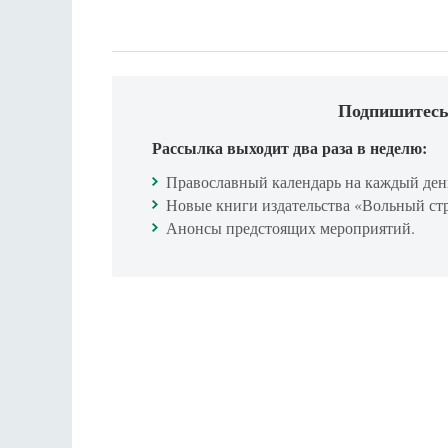
Подпишитесь
Рассылка выходит два раза в неделю:
Православный календарь на каждый ден
Новые книги издательства «Вольный ст
Анонсы предстоящих мероприятий.