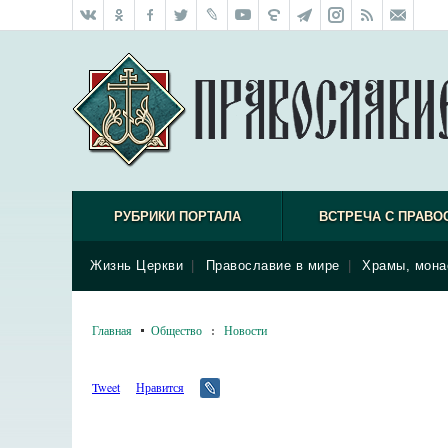
РУБРИКИ ПОРТАЛА
ВСТРЕЧА С ПРАВО
Жизнь Церкви
|
Православие в мире
|
Храмы, мона
Главная
Общество
:
Новости
Tweet
Нравится