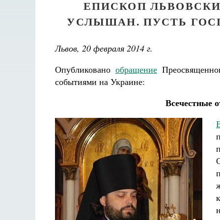
ЕПИСКОП ЛЬВОВСКИ
УСЛЫШАН. ПУСТЬ ГОС
Львов, 20 февраля 2014 г.
Опубликовано
обращение
Преосвященног
событиями на Украине:
Всечестные о