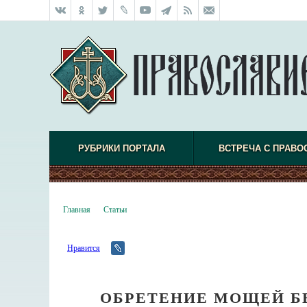
РУБРИКИ ПОРТАЛА
ВСТРЕЧА С ПРАВО
Главная
Статьи
Нравится
ОБРЕТЕНИЕ МОЩЕЙ Б