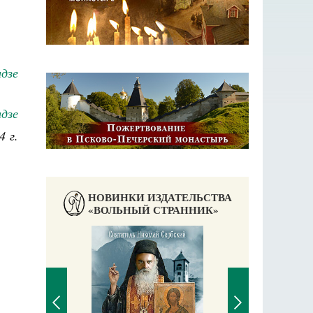
дзе
дзе
4 г.
НОВИНКИ ИЗДАТЕЛЬСТВА
«ВОЛЬНЫЙ СТРАННИК»