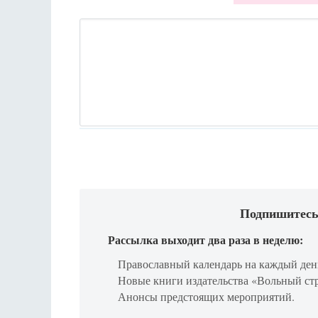
Подпишитесь
Рассылка выходит два раза в неделю:
Православный календарь на каждый ден
Новые книги издательства «Вольный ст
Анонсы предстоящих мероприятий.