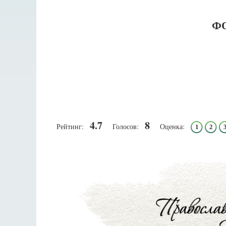
Ф
4.7
8
Рейтинг:
Голосов:
Оценка:
1
2