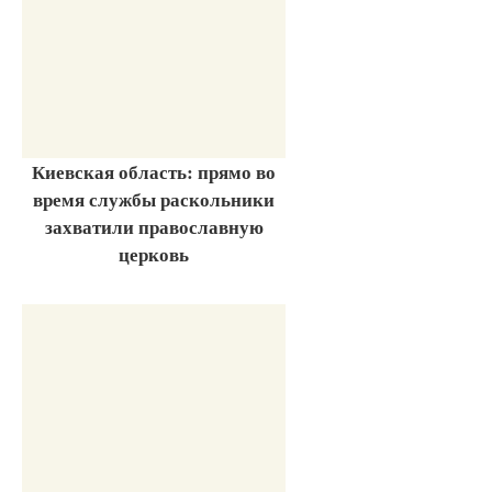
Киевская область: прямо во
время службы раскольники
захватили православную
церковь