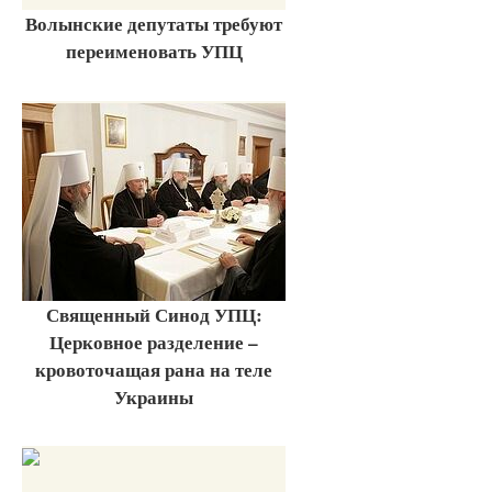
Волынские депутаты требуют
переименовать УПЦ
Священный Синод УПЦ:
Церковное разделение –
кровоточащая рана на теле
Украины