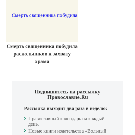
Смерть священника побудила
раскольников к захвату
храма
Подпишитесь на рассылку
Православие.Ru
Рассылка выходит два раза в неделю:
Православный календарь на каждый
день.
Новые книги издательства «Вольный