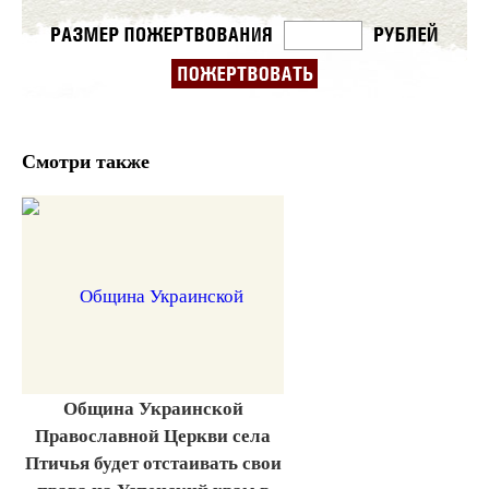
Смотри также
Община Украинской
Православной Церкви села
Птичья будет отстаивать свои