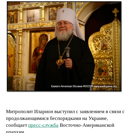
Митрополит Иларион выступил с заявлением в связи с
продолжающимися беспорядками на Украине,
сообщает
пресс-служба
Восточно-Американской
епархии.