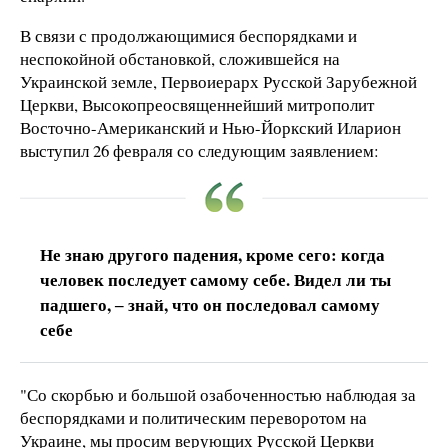
В связи с продолжающимися беспорядками и
неспокойной обстановкой, сложившейся на
Украинской земле, Первоиерарх Русской Зарубежной
Церкви, Высокопреосвященнейший митрополит
Восточно-Американский и Нью-Йоркский Иларион
выступил 26 февраля со следующим заявлением:
Не знаю другого падения, кроме сего: когда
человек последует самому себе. Видел ли ты
падшего, ‒ знай, что он последовал самому
себе
"Со скорбью и большой озабоченностью наблюдая за
беспорядками и политическим переворотом на
Украине, мы просим верующих Русской Церкви