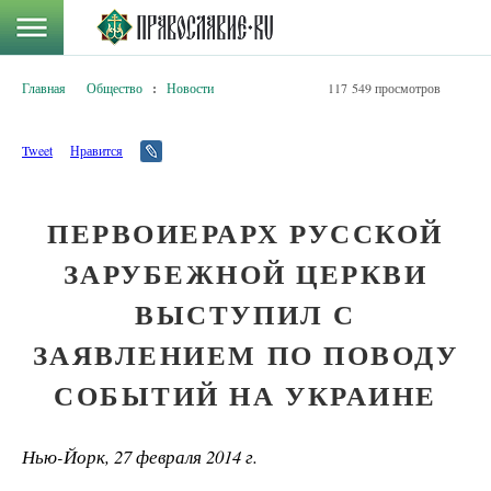
Главная
Общество
:
Новости
117 549 просмотров
Tweet
Нравится
ПЕРВОИЕРАРХ РУССКОЙ
ЗАРУБЕЖНОЙ ЦЕРКВИ
ВЫСТУПИЛ С
ЗАЯВЛЕНИЕМ ПО ПОВОДУ
СОБЫТИЙ НА УКРАИНЕ
Нью-Йорк, 27 февраля 2014 г.