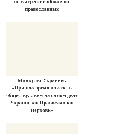
но в агрессии обвиняют
православных
Минкульт Украины:
«Пришло время показать
обществу, с кем на самом деле
Украинская Православная
Церковь»