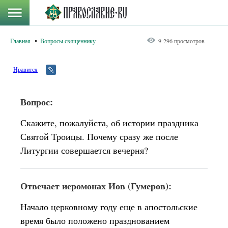
Главная
Вопросы священнику
9 296 просмотров
Нравится
Вопрос:
Скажите, пожалуйста, об истории праздника
Святой Троицы. Почему сразу же после
Литургии совершается вечерня?
Отвечает иеромонах Иов (Гумеров):
Начало церковному году еще в апостольские
время было положено празднованием