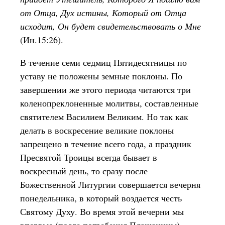
от Отца, Дух истины, Который от Отца
исходит, Он будет свидетельствовать о Мне
(Ин.15:26).
В течение семи седмиц Пятидесятницы по
уставу не положены земные поклоны. По
завершении же этого периода читаются три
коленопреклоненные молитвы, составленные
святителем Василием Великим. Но так как
делать в воскресение великие поклоны
запрещено в течение всего года, а праздник
Пресвятой Троицы всегда бывает в
воскресный день, то сразу после
Божественной Литургии совершается вечерня
понедельника, в который воздается честь
Святому Духу. Во время этой вечерни мы