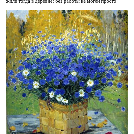
жили тогда в деревне: без работы не могли просто.