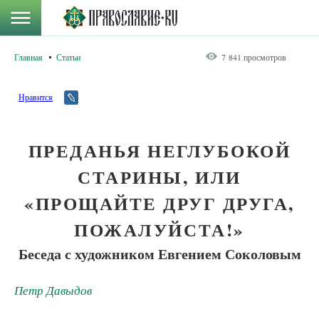
Главная
Статьи
7 841 просмотров
Нравится
ПРЕДАНЬЯ НЕГЛУБОКОЙ
СТАРИНЫ, ИЛИ
«ПРОЩАЙТЕ ДРУГ ДРУГА,
ПОЖАЛУЙСТА!»
Беседа с художником Евгением Соколовым
Петр Давыдов