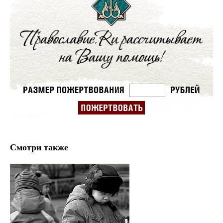
Смотри также