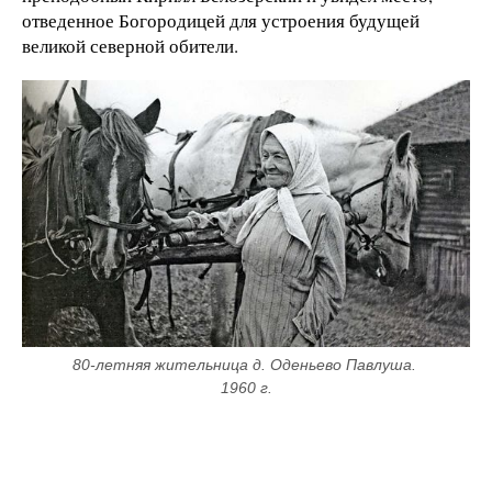
отведенное Богородицей для устроения будущей
великой северной обители.
80-летняя жительница д. Оденьево Павлуша. 
1960 г.