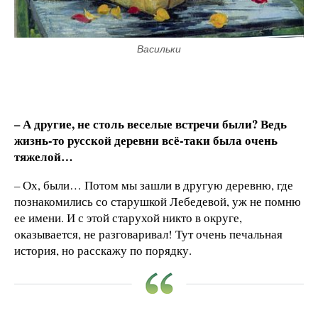
Васильки
– А другие, не столь веселые встречи были? Ведь
жизнь-то русской деревни всё-таки была очень
тяжелой…
– Ох, были… Потом мы зашли в другую деревню, где
познакомились со старушкой Лебедевой, уж не помню
ее имени. И с этой старухой никто в округе,
оказывается, не разговаривал! Тут очень печальная
история, но расскажу по порядку.