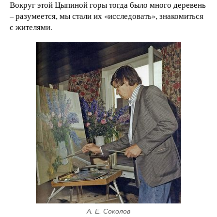
Вокруг этой Цыпиной горы тогда было много деревень
– разумеется, мы стали их «исследовать», знакомиться
с жителями.
А. Е. Соколов