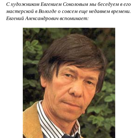
С художником Евгением Соколовым мы беседуем в его
мастерской в Вологде о совсем еще недавнем времени.
Евгений Александрович вспоминает: