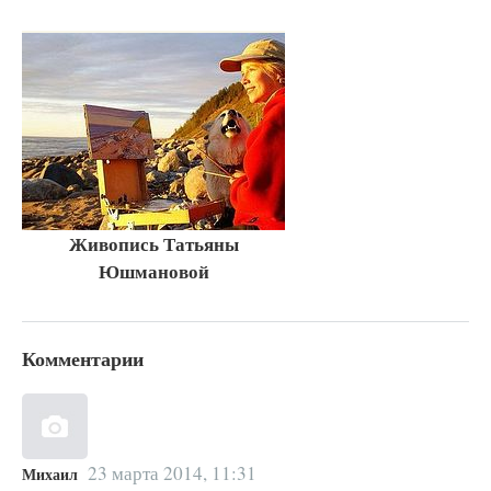
Живопись Татьяны
Юшмановой
Комментарии
23 марта 2014, 11:31
Михаил