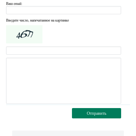
Ваш email:
Введите число, напечатанное на картинке
Отправить