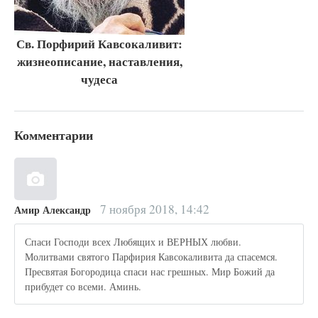
Св. Порфирий Кавсокаливит:
жизнеописание, наставления,
чудеса
Комментарии
7 ноября 2018, 14:42
Амир Александр
Спаси Господи всех Любящих и ВЕРНЫХ любви.
Молитвами святого Парфирия Кавсокаливита да спасемся.
Пресвятая Богородица спаси нас грешных. Мир Божий да
прибудет со всеми. Аминь.