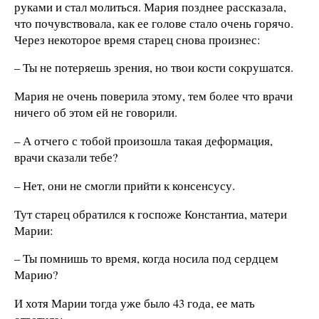
руками и стал молиться. Мария позднее рассказала,
что почувствовала, как ее голове стало очень горячо.
Через некоторое время старец снова произнес:
– Ты не потеряешь зрения, но твои кости сокрушатся.
Мария не очень поверила этому, тем более что врачи
ничего об этом ей не говорили.
– А отчего с тобой произошла такая деформация,
врачи сказали тебе?
– Нет, они не смогли прийти к консенсусу.
Тут старец обратился к госпоже Константиа, матери
Марии:
– Ты помнишь то время, когда носила под сердцем
Марию?
И хотя Марии тогда уже было 43 года, ее мать