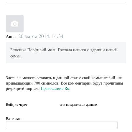
20 марта 2014, 14:34
Анна
Батюшка Порфирий моли Господа нашего о здравии нашей
семьи.
Здесь вы можете оставить к данной статье свой комментарий, не
превышающий 700 символов. Все комментарии будут прочитаны
редакцией портала
Православие.Ru
.
Войдите через
или введите свои данные:
Ваше имя: