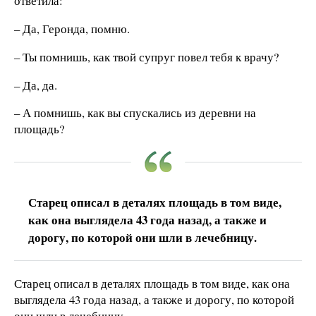
ответила:
– Да, Геронда, помню.
– Ты помнишь, как твой супруг повел тебя к врачу?
– Да, да.
– А помнишь, как вы спускались из деревни на
площадь?
Старец описал в деталях площадь в том виде,
как она выглядела 43 года назад, а также и
дорогу, по которой они шли в лечебницу.
Старец описал в деталях площадь в том виде, как она
выглядела 43 года назад, а также и дорогу, по которой
они шли в лечебницу.