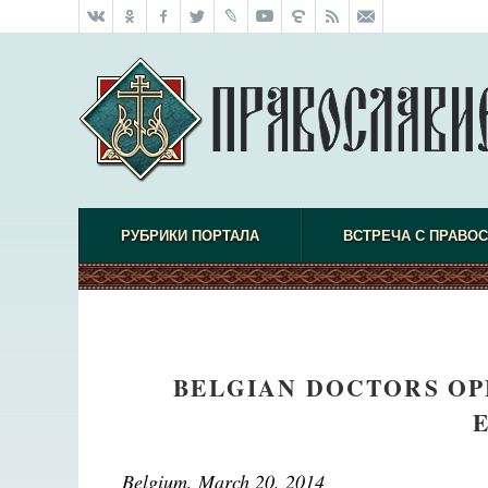
РУБРИКИ ПОРТАЛА
ВСТРЕЧА С ПРАВО
BELGIAN DOCTORS OP
Belgium, March 20, 2014