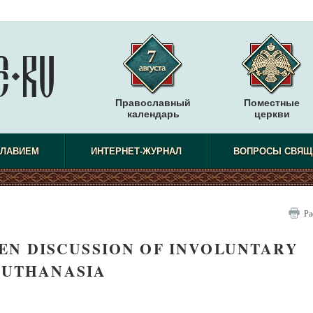
Православный
Поместные
календарь
церкви
СЛАВИЕМ
ИНТЕРНЕТ-ЖУРНАЛ
ВОПРОСЫ СВЯЩ
Ра
EN DISCUSSION OF INVOLUNTARY
EUTHANASIA