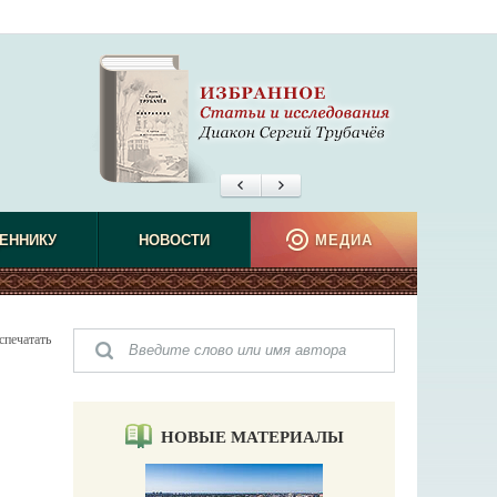
ЕННИКУ
НОВОСТИ
МЕДИА
спечатать
НОВЫЕ МАТЕРИАЛЫ