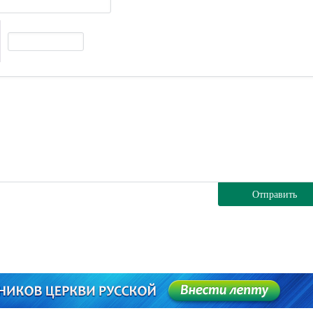
Отправить