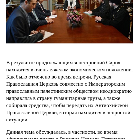
В результате продолжающихся нестроений Сирия
находится в очень тяжелом экономическом положении.
Как было отмечено во время встречи, Русская
Православная Церковь совместно с Императорским
православным палестинским обществом неоднократно
направляла в страну гуманитарные грузы, а также
собирала средства, чтобы передать их Антиохийской
Православной Церкви, которая находится в непростой
ситуации.
Данная тема обсуждалась, в частности, во время
официального визита в Русскую Церковь Патриарха