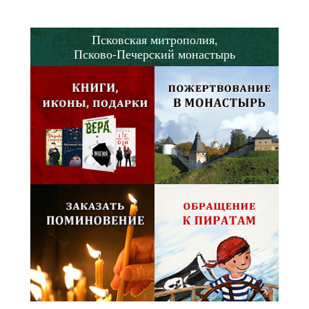
Псковская митрополия,
Псково-Печерский монастырь