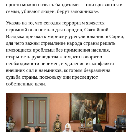
просто можно назвать бандитами — они врываются в
семьи, убивают людей, берут заложников».
Указав на то, что сегодня терроризм является
огромной опасностью для народов, Святейший
Владыка призвал к мирному урегулированию в Сирии,
для чего важны стремление народа страны решать
имеющиеся проблемы без применения насилия,
открытость руководства к тем, кто говорит о
необходимости перемен, и удаление из конфликта
внешних сил и наемников, которым безразлична
судьба страны, поскольку они преследуют
собственные цели.