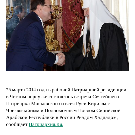
25 марта 2014 года в рабочей Патриаршей резиденции
в Чистом переулке состоялась встреча Святейшего
Патриарха Московского и всея Руси Кирилла с
Чрезвычайным и Полномочным Послом Сирийской
Арабской Республики в России Риадом Хаддадом,
сообщает
Патриархия.Ru.