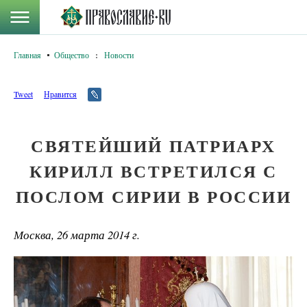
Главная
Общество
:
Новости
Tweet
Нравится
СВЯТЕЙШИЙ ПАТРИАРХ
КИРИЛЛ ВСТРЕТИЛСЯ С
ПОСЛОМ СИРИИ В РОССИИ
Москва, 26 марта 2014 г.