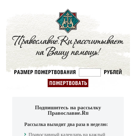
Подпишитесь на рассылку
Православие.Ru
Рассылка выходит два раза в неделю:
Православный календарь на каждый