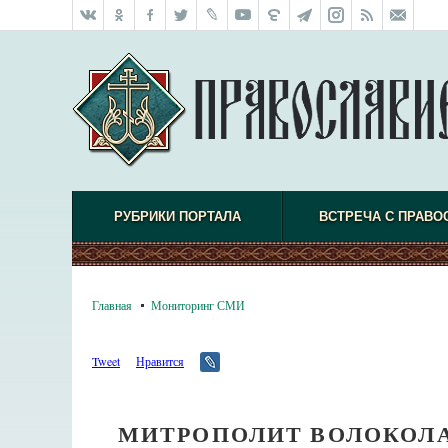
РУБРИКИ ПОРТАЛА
ВСТРЕЧА С ПРАВО
Главная
Мониторинг СМИ
Tweet
Нравится
МИТРОПОЛИТ ВОЛОКОЛА