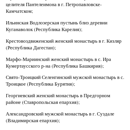
целителя Пантелеимона в г. Петропавловске-
Камчатском;
Ильинская Водлозерская пустынь близ деревни
Куганаволок (Республика Карелия);
Крестовоздвиженский женский монастырь в г. Кизляр
(Республика Дагестан);
Марфо-Мариинский женский монастырь в с. Ира
Кумертаусского р-на (Республика Башкирия);
Свято-Троицкий Селенгинский мужской монастырь в с.
Троицкое (Республика Бурятия);
Георгиевский женский монастырь в Предгорном
районе (Ставропольская епархия);
Александровский мужской монастырь в г. Суздале
(Владимирская епархия);