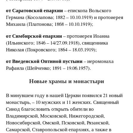
от Саратовской епархии
– епископа Вольского
Германа (Косолапова; 1882 – 10.10.1919) и протоиерея
Михаила (Платонова; 1868 – 10.10.1919);
от Симбирской епархии
– протоиерея Иоанна
(Ильинского; 1846 – 14/27.09.1918), священника
Николая (Покровского; 1864 – 18.03.1919);
от Введенской Оптиной пустыни
– иеромонаха
Рафаила (Шейченко; 1891 – 19.06.1957).
Новые храмы и монастыри
В минувшем году в нашей Церкви появился 21 новый
монастырь, – 10 мужских и 11 женских. Священный
Синод благословить открыть обители во
Владимирской, Московской, Нижегородской,
Новосибирской, Омской, Псковской, Рязанской,
Самарской, Ставропольской епархиях, а также в