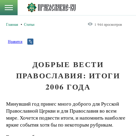
Главная
Статьи
1 944 просмотров
Нравится
ДОБРЫЕ ВЕСТИ
ПРАВОСЛАВИЯ: ИТОГИ
2006 ГОДА
Минувший год принес много доброго для Русской
Православной Церкви и для Православия во всем
мире. Хочется подвести итоги, и напомнить наиболее
яркие события хотя бы по некоторым рубрикам.