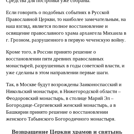
Средства для постройки уже собраны.
Если говорить о подобных событиях в Русской
Православной Церкви, то наиболее замечательным, на
наш взгляд, является полное восстановление и
освящение православного храма архангела Михаила в
г. Грозном, разрушенного в первую чеченскую войну.
Кроме того, в России принято решение о
восстановлении пяти древних православных
монастырей, разрушенных в годы советской власти, и
уже сделаны в этом направлении первые шаги.
Так, в Москве будут возрождены Заиконоспасский и
Никольский монастыри, в Нижегородской области –
Феодоровский монастырь, в столице Марий Эл –
Богородице-Сергиевский женский монастырь, а в
Башкирии принято решение о восстановлении
женского Табынского Богородичного монастыря.
Возвращение Церкви храмов и святынь