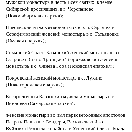
мужской монастырь в честь Всех святых, в земле
Сибирской просиявших, в г. Черепанове
(Новосибирская епархия);
Никольский мужской монастырь в р. п. Саргатка и
Серафимовский женский монастырь в с. Татьяновке
(Омская епархия);
Симанский Спасо-Казанский женский монастырь в г.
Острове и Свято-Троицкий Творожковский женский
монастырь в с. Финева Гора (Псковская епархия);
Покровский женский монастырь в с. Лукино
(Нижегородская епархия);
Богородичный Казанский мужской монастырь в с.
Винновка (Самарская епархия);
женские монастыри во имя первоверховных апостолов
Петра и Павла в г. Бендеры, Васильевский в с.
Куйзовка Резинского района и Успенский близ с. Коада