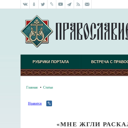
РУБРИКИ ПОРТАЛА
ВСТРЕЧА С ПРАВО
Главная
Статьи
Нравится
«МНЕ ЖГЛИ РАСК