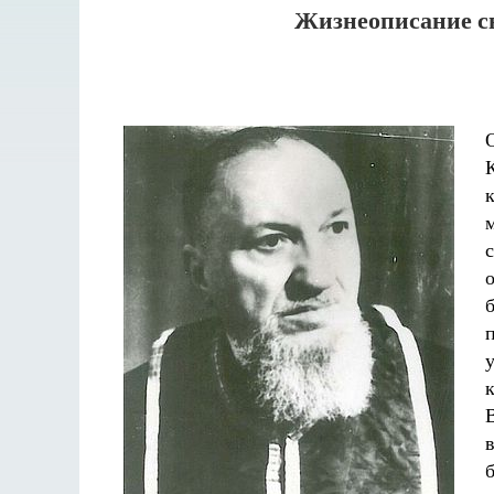
Жизнеописание с