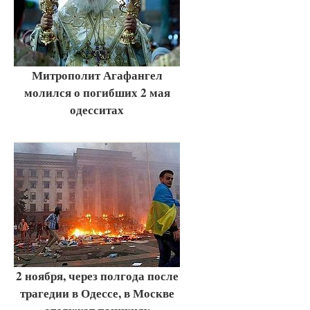
Митрополит Агафангел
молился о погибших 2 мая
одесситах
2 ноября, через полгода после
трагедии в Одессе, в Москве