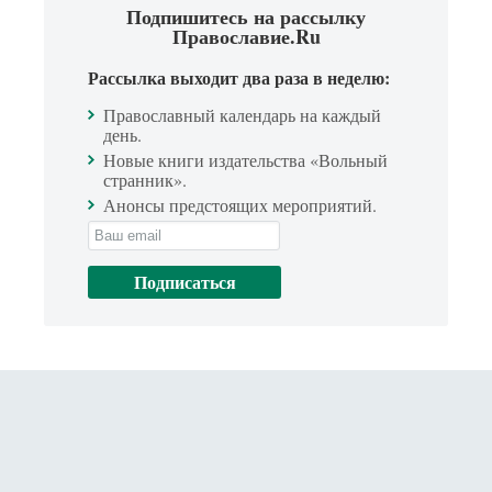
Подпишитесь на рассылку
Православие.Ru
Рассылка выходит два раза в неделю:
Православный календарь на каждый
день.
Новые книги издательства «Вольный
странник».
Анонсы предстоящих мероприятий.