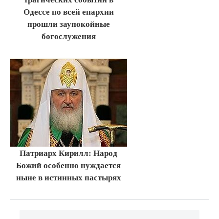
Одессе по всей епархии
прошли заупокойные
богослужения
Патриарх Кирилл: Народ
Божий особенно нуждается
ныне в истинных пастырях