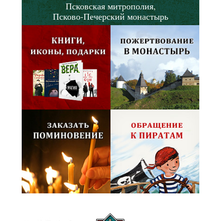
Псковская митрополия,
Псково-Печерский монастырь