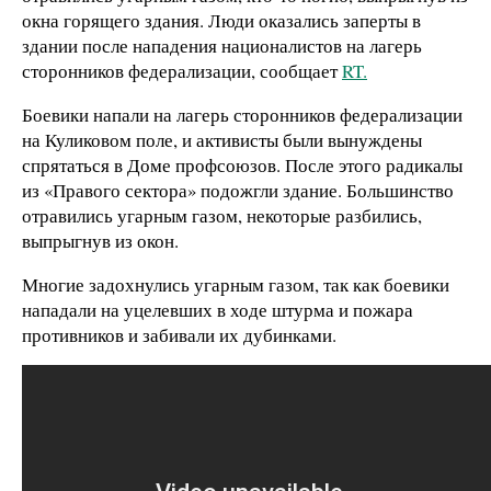
окна горящего здания. Люди оказались заперты в
здании после нападения националистов на лагерь
сторонников федерализации, сообщает
RT.
Боевики напали на лагерь сторонников федерализации
на Куликовом поле, и активисты были вынуждены
спрятаться в Доме профсоюзов. После этого радикалы
из «Правого сектора» подожгли здание. Большинство
отравились угарным газом, некоторые разбились,
выпрыгнув из окон.
Многие задохнулись угарным газом, так как боевики
нападали на уцелевших в ходе штурма и пожара
противников и забивали их дубинками.