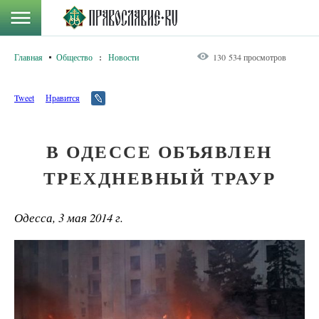
Главная
Общество
:
Новости
130 534 просмотров
Tweet
Нравится
В ОДЕССЕ ОБЪЯВЛЕН
ТРЕХДНЕВНЫЙ ТРАУР
Одесса, 3 мая 2014 г.