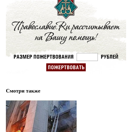
Смотри также