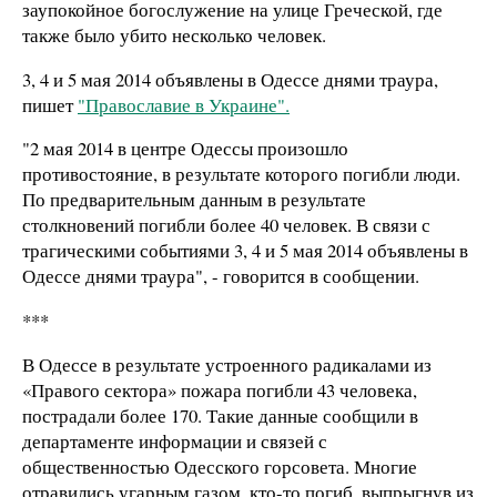
заупокойное богослужение на улице Греческой, где
также было убито несколько человек.
3, 4 и 5 мая 2014 объявлены в Одессе днями траура,
пишет
"Православие в Украине".
"2 мая 2014 в центре Одессы произошло
противостояние, в результате которого погибли люди.
По предварительным данным в результате
столкновений погибли более 40 человек. В связи с
трагическими событиями 3, 4 и 5 мая 2014 объявлены в
Одессе днями траура", - говорится в сообщении.
***
В Одессе в результате устроенного радикалами из
«Правого сектора» пожара погибли 43 человека,
пострадали более 170. Такие данные сообщили в
департаменте информации и связей с
общественностью Одесского горсовета. Многие
отравились угарным газом, кто-то погиб, выпрыгнув из