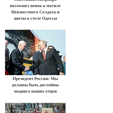
возложил венок к могиле
Неизвестного Солдата и
цветы к стеле Одессы
Президент России: Мы
должны быть достойны
подвига наших отцов