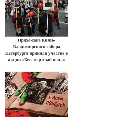
Прихожане Князь-
Владимирского собора
Петербурга приняли участие в
акции «Бессмертный полк»