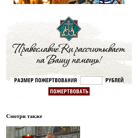
Смотри также