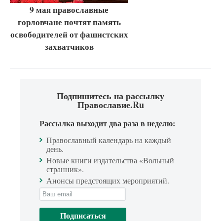
9 мая православные
горловчане почтят память
освободителей от фашистских
захватчиков
Подпишитесь на рассылку
Православие.Ru
Рассылка выходит два раза в неделю:
Православный календарь на каждый
день.
Новые книги издательства «Вольный
странник».
Анонсы предстоящих мероприятий.