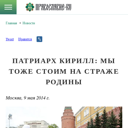
Главная
Новости
Tweet
Нравится
ПАТРИАРХ КИРИЛЛ: МЫ
ТОЖЕ СТОИМ НА СТРАЖЕ
РОДИНЫ
Москва, 9 мая 2014 г.