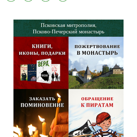
Псковская митрополия,
Псково-Печерский монастырь