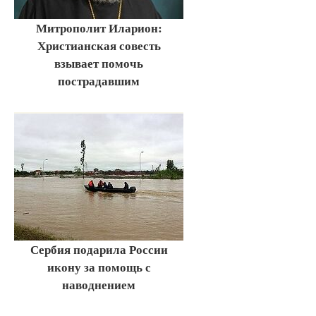
Митрополит Иларион:
Христианская совесть
взывает помочь
пострадавшим
Сербия подарила России
икону за помощь с
наводнением