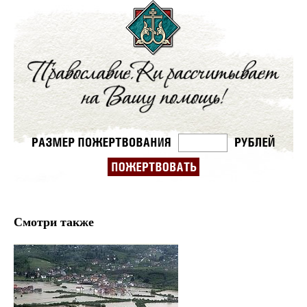
Смотри также