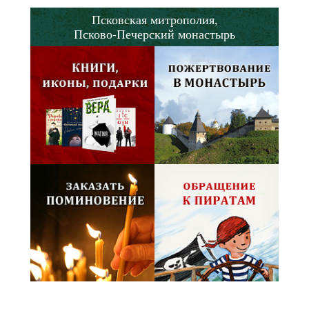
Псковская митрополия,
Псково-Печерский монастырь