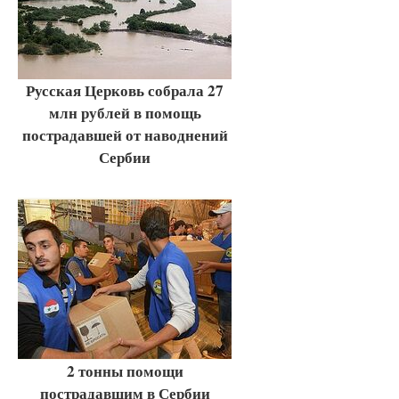
Русская Церковь собрала 27
млн рублей в помощь
пострадавшей от наводнений
Сербии
2 тонны помощи
пострадавшим в Сербии