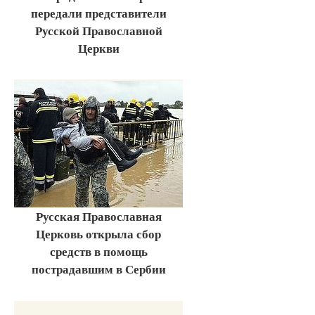
передали представители
Русской Православной
Церкви
Русская Православная
Церковь открыла сбор
средств в помощь
пострадавшим в Сербии