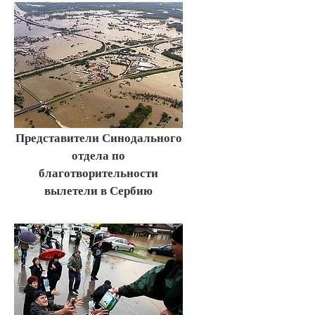
Представители Синодального
отдела по
благотворительности
вылетели в Сербию