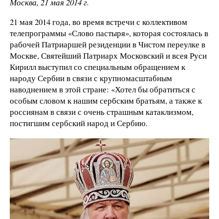
Москва, 21 мая 2014 г.
21 мая 2014 года, во время встречи с коллективом
телепрограммы «Слово пастыря», которая состоялась в
рабочей Патриаршей резиденции в Чистом переулке в
Москве, Святейший Патриарх Московский и всея Руси
Кирилл выступил со специальным обращением к
народу Сербии в связи с крупномасштабным
наводнением в этой стране: «Хотел бы обратиться с
особым словом к нашим сербским братьям, а также к
россиянам в связи с очень страшным катаклизмом,
постигшим сербский народ и Сербию.