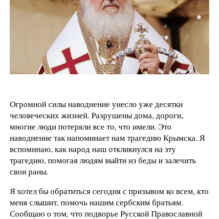
Огромной силы наводнение унесло уже десятки
человеческих жизней. Разрушены дома, дороги,
многие люди потеряли все то, что имели. Это
наводнение так напоминает нам трагедию Крымска. Я
вспоминаю, как народ наш откликнулся на эту
трагедию, помогая людям выйти из беды и залечить
свои раны.
Я хотел бы обратиться сегодня с призывом ко всем, кто
меня слышит, помочь нашим сербским братьям.
Сообщаю о том, что подворье Русской Православной