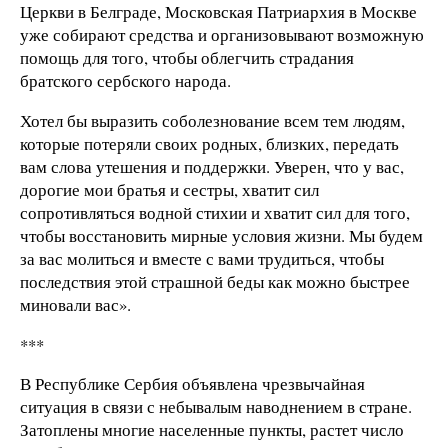
Церкви в Белграде, Московская Патриархия в Москве
уже собирают средства и организовывают возможную
помощь для того, чтобы облегчить страдания
братского сербского народа.
Хотел бы выразить соболезнование всем тем людям,
которые потеряли своих родных, близких, передать
вам слова утешения и поддержки. Уверен, что у вас,
дорогие мои братья и сестры, хватит сил
сопротивляться водной стихии и хватит сил для того,
чтобы восстановить мирные условия жизни. Мы будем
за вас молиться и вместе с вами трудиться, чтобы
последствия этой страшной беды как можно быстрее
миновали вас».
***
В Республике Сербия объявлена чрезвычайная
ситуация в связи с небывалым наводнением в стране.
Затоплены многие населенные пункты, растет число