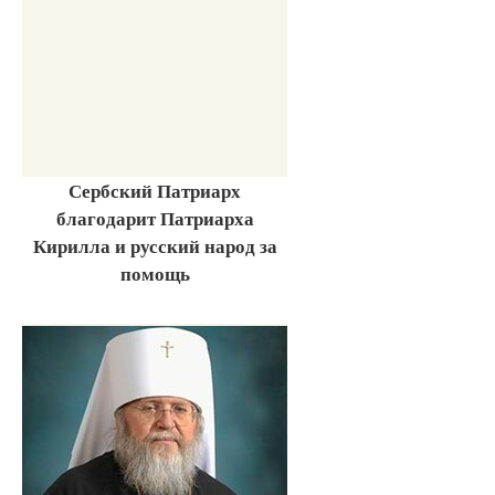
Сербский Патриарх
благодарит Патриарха
Кирилла и русский народ за
помощь