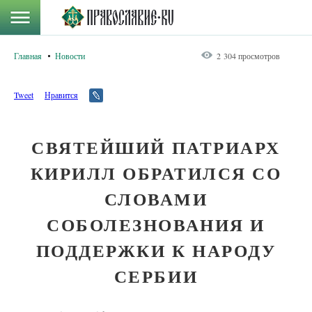
Главная
Новости
2 304 просмотров
Tweet
Нравится
СВЯТЕЙШИЙ ПАТРИАРХ
КИРИЛЛ ОБРАТИЛСЯ СО
СЛОВАМИ
СОБОЛЕЗНОВАНИЯ И
ПОДДЕРЖКИ К НАРОДУ
СЕРБИИ