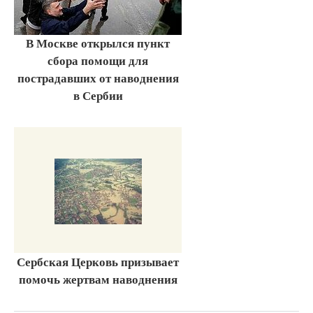
В Москве открылся пункт
сбора помощи для
пострадавших от наводнения
в Сербии
Сербская Церковь призывает
помочь жертвам наводнения