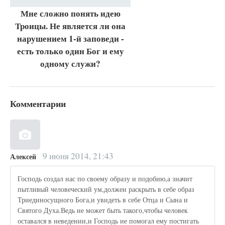
Мне сложно понять идею
Троицы. Не является ли она
нарушением 1-й заповеди -
есть только один Бог и ему
одному служи?
Комментарии
9 июня 2014, 21:43
Алексей
Господь создал нас по своему образу и подобию,а значит
пытливый человеческий ум,должен раскрыть в себе образ
Триединосущного Бога,и увидеть в себе Отца и Сына и
Святого Духа.Ведь не может быть такого,чтобы человек
оставался в неведении,и Господь не помогал ему постигать