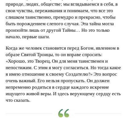
природе, людях, обществе; мы вглядываемся в себя, в
свои чувства, переживания и понимаем, что все это
слишком таинственно, премудро и прекрасно, чтобы
быть порождением слепого случая. Эта тайна могла
произойти лишь от другой Тайны… Но это только
начало, первые шаги.
Когда же человек становится перед Богом, явленном в
образе Святой Троицы, то он вправе спросить:
«Хорошо, это Творец, Он для меня таинственен и
непостижим. С этим я могу согласиться. Но тогда какое
я имею отношение к своему Создателю?» Это вопрос
очень важный. Его нельзя пропускать. Он должен
непременно родиться в сердце каждого искренне
ищущего живой веры. И здесь верующему сердцу есть
что сказать.