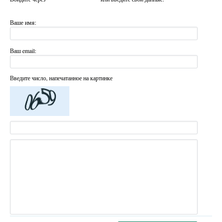
Ваше имя:
Ваш email:
Введите число, напечатанное на картинке