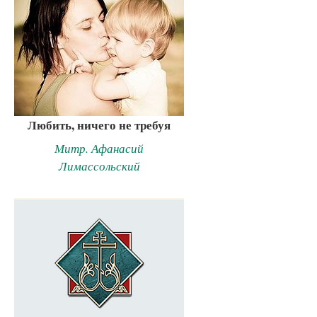
Любить, ничего не требуя
Митр. Афанасий
Лимассольский