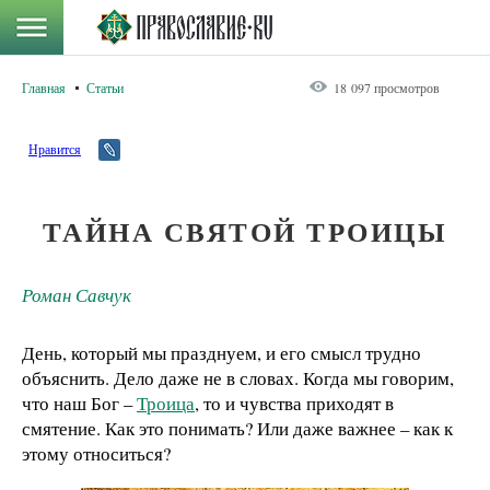
Главная
Статьи
18 097 просмотров
Нравится
ТАЙНА СВЯТОЙ ТРОИЦЫ
Роман Савчук
День, который мы празднуем, и его смысл трудно
объяснить. Дело даже не в словах. Когда мы говорим,
что наш Бог –
Троица
, то и чувства приходят в
смятение. Как это понимать? Или даже важнее – как к
этому относиться?