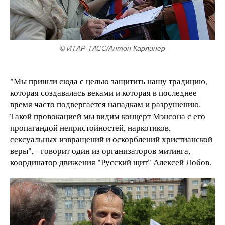
© ИТАР-ТАСС/Антон Карлинер
"Мы пришли сюда с целью защитить нашу традицию,
которая создавалась веками и которая в последнее
время часто подвергается нападкам и разрушению.
Такой провокацией мы видим концерт Мэнсона с его
пропагандой непристойностей, наркотиков,
сексуальных извращений и оскорблений христианской
веры", - говорит один из организаторов митинга,
координатор движения "Русский щит" Алексей Лобов.