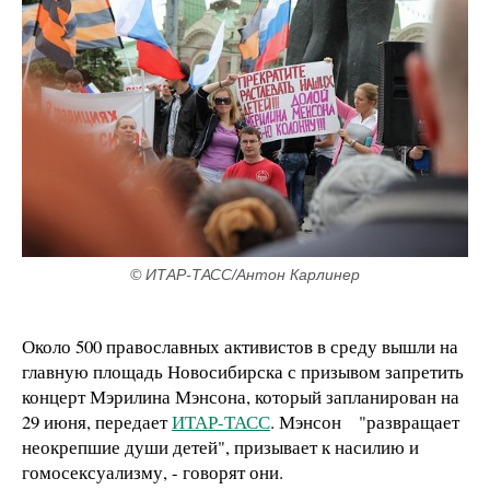
© ИТАР-ТАСС/Антон Карлинер
Около 500 православных активистов в среду вышли на
главную площадь Новосибирска с призывом запретить
концерт Мэрилина Мэнсона, который запланирован на
29 июня, передает
ИТАР-ТАСС
. Мэнсон "развращает
неокрепшие души детей", призывает к насилию и
гомосексуализму, - говорят они.