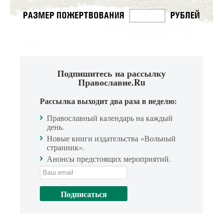
Подпишитесь на рассылку
Православие.Ru
Рассылка выходит два раза в неделю:
Православный календарь на каждый
день.
Новые книги издательства «Вольный
странник».
Анонсы предстоящих мероприятий.