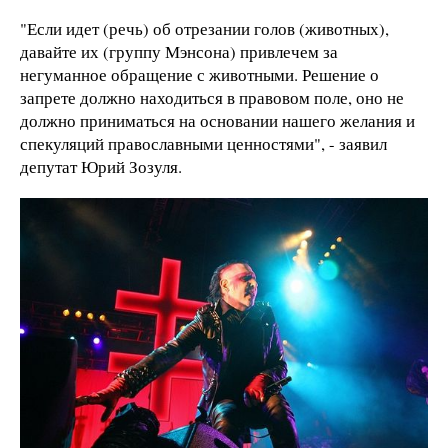
"Если идет (речь) об отрезании голов (животных),
давайте их (группу Мэнсона) привлечем за
негуманное обращение с животными. Решение о
запрете должно находиться в правовом поле, оно не
должно приниматься на основании нашего желания и
спекуляций православными ценностями", - заявил
депутат Юрий Зозуля.