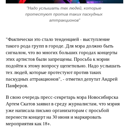
"Надо услышать тех людей, которые 
протестуют против таких паскудных 
аттракционов"
"Фактически это стало тенденцией - выступление
такого рода групп в городе. Для мэра должно быть
сигналом, что во многих больших городах концерты
этих артистов были запрещены. Просьба к мэрии
подойти к этому вопросу щепетильно. Надо услышать
тех людей, которые протестуют против таких
паскудных аттракционов", - отметил депутат Андрей
Панферов.
В свою очередь пресс-секретарь мэра Новосибирска
Артем Скатов заявил в среду журналистам, что мэрия
уже написала письмо организаторам с просьбой
перенести концерт на 30 июня и маркировать
мероприятия как 18+.