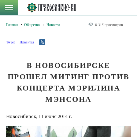
Главная
Общество
:
Новости
8 315 просмотров
Tweet
Нравится
В НОВОСИБИРСКЕ
ПРОШЕЛ МИТИНГ ПРОТИВ
КОНЦЕРТА МЭРИЛИНА
МЭНСОНА
Новосибирск, 11 июня 2014 г.