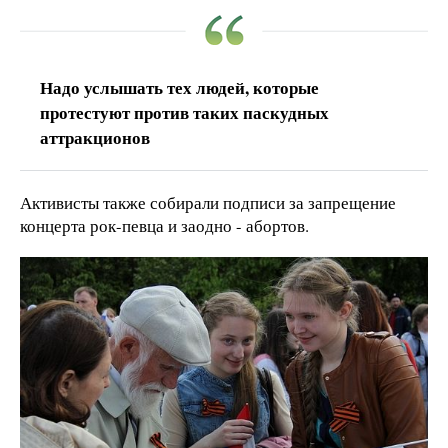
Надо услышать тех людей, которые
протестуют против таких паскудных
аттракционов
Активисты также собирали подписи за запрещение
концерта рок-певца и заодно - абортов.