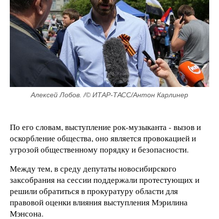
Алексей Лобов. /© ИТАР-ТАСС/Антон Карлинер
По его словам, выступление рок-музыканта - вызов и
оскорбление общества, оно является провокацией и
угрозой общественному порядку и безопасности.
Между тем, в среду депутаты новосибирского
заксобрания на сессии поддержали протестующих и
решили обратиться в прокуратуру области для
правовой оценки влияния выступления Мэрилина
Мэнсона.