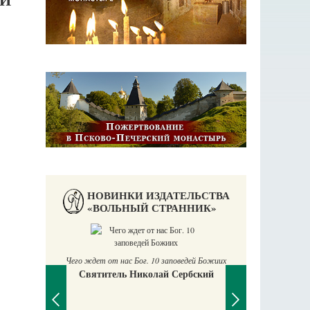
НОВИНКИ ИЗДАТЕЛЬСТВА
«ВОЛЬНЫЙ СТРАННИК»
П
Е
Чего ждет от нас Бог. 10 заповедей Божиих
Святитель Николай Сербский