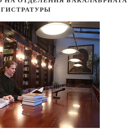
ГИСТРАТУРЫ