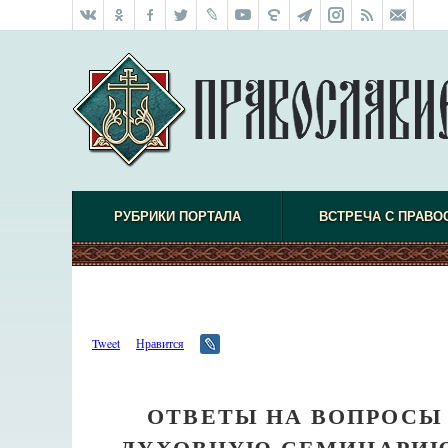
РУБРИКИ ПОРТАЛА
ВСТРЕЧА С ПРАВО
Tweet
Нравится
ОТВЕТЫ НА ВОПРОСЫ
ДУХОВНУЮ СЕМИНАРИЮ