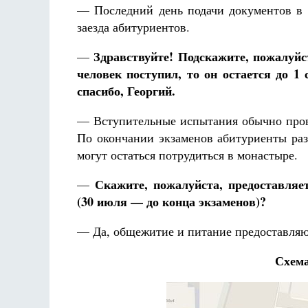
— Последний день подачи документов в 2
заезда абитуриентов.
Здравствуйте! Подскажите, пожалуйс
—
человек поступил, то он остается до 1
спасибо, Георгий.
— Вступительные испытания обычно прово
По окончании экзаменов абитуриенты раз
могут остаться потрудиться в монастыре.
Скажите, пожалуйста, предоставляе
—
(30 июля — до конца экзаменов)?
— Да, общежитие и питание предоставляю
Схема