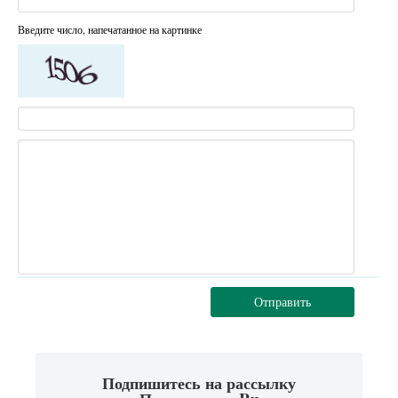
Введите число, напечатанное на картинке
Отправить
Подпишитесь на рассылку