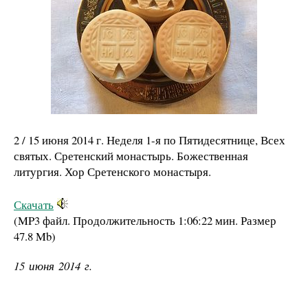
2 / 15 июня 2014 г. Неделя 1-я по Пятидесятнице, Всех
святых. Сретенский монастырь. Божественная
литургия. Хор Сретенского монастыря.
Скачать
(MP3 файл. Продолжительность
1:06:22 мин.
Размер
47.8 Mb
)
15 июня 2014 г.