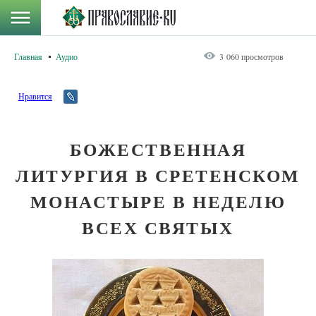
Главная
Аудио
3 060 просмотров
Нравится
БОЖЕСТВЕННАЯ
ЛИТУРГИЯ В СРЕТЕНСКОМ
МОНАСТЫРЕ В НЕДЕЛЮ
ВСЕХ СВЯТЫХ