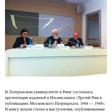
В Латеранском университете в Риме состоялась
презентация изданной в Италии книги «Третий Рим в
публикациях Московского Патриархата. 1944 — 1948».
В книгу вошли статьи и выступления, опубликованные