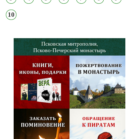
10
Псковская митрополия,
Псково-Печерский монастырь