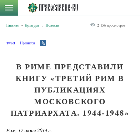
Главная
Культура
:
Новости
2 156 просмотров
Tweet
Нравится
В РИМЕ ПРЕДСТАВИЛИ
КНИГУ «ТРЕТИЙ РИМ В
ПУБЛИКАЦИЯХ
МОСКОВСКОГО
ПАТРИАРХАТА. 1944-1948»
Рим, 17 июня 2014 г.