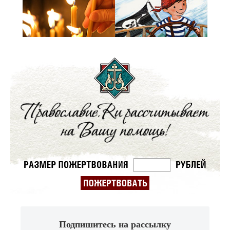
Подпишитесь на рассылку