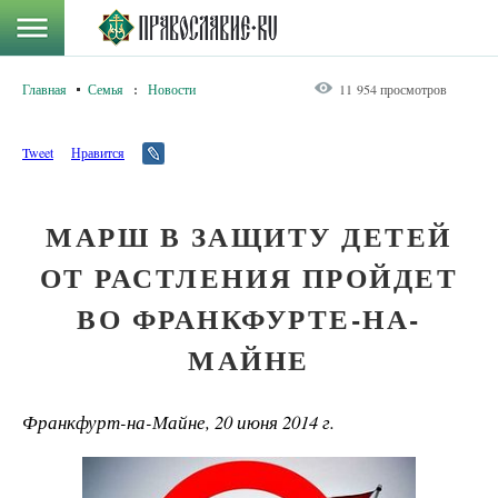
Главная
Семья
:
Новости
11 954 просмотров
Tweet
Нравится
МАРШ В ЗАЩИТУ ДЕТЕЙ
ОТ РАСТЛЕНИЯ ПРОЙДЕТ
ВО ФРАНКФУРТЕ-НА-
МАЙНЕ
Франкфурт-на-Майне, 20 июня 2014 г.