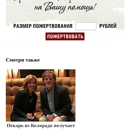
Смотри также
Пекарь из Колорадо получает