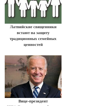
Латвийские священники
встают на защиту
традиционных семейных
ценностей
Вице-президент