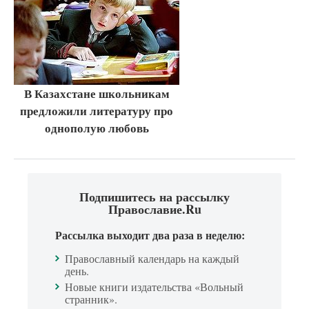
В Казахстане школьникам
предложили литературу про
однополую любовь
Подпишитесь на рассылку
Православие.Ru
Рассылка выходит два раза в неделю:
Православный календарь на каждый
день.
Новые книги издательства «Вольный
странник».