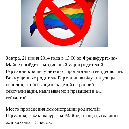
Завтра, 21 июня 2014 года в 13:00 во Франкфурте-на-
Майне пройдет грандиозный марш родителей
Германии в защиту детей от пропаганды гейидеологии.
Возмущенные родители Германии выйдут на улицы
городов, чтобы защитить детей от ранней
сексуализации, навязываемой правящей в ЕС
гейкастой.
Место проведения демонстрации родителей:
Германия, г. Франкфурт-на-Майне, площадь главного
ж/д вокзала, 13 часов.