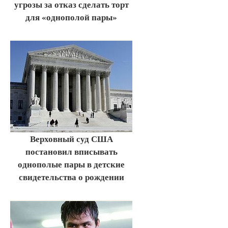
угрозы за отказ сделать торт
для «однополой пары»
Верховный суд США
постановил вписывать
однополые пары в детские
свидетельства о рождении