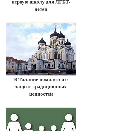
первую школу для ЛГБТ-
детей
В Таллине помолятся о
защите традиционных
ценностей