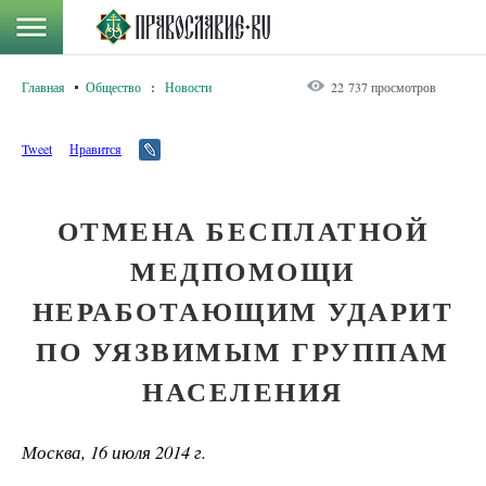
Главная
Общество
:
Новости
22 737 просмотров
Tweet
Нравится
ОТМЕНА БЕСПЛАТНОЙ
МЕДПОМОЩИ
НЕРАБОТАЮЩИМ УДАРИТ
ПО УЯЗВИМЫМ ГРУППАМ
НАСЕЛЕНИЯ
Москва, 16 июля 2014 г.