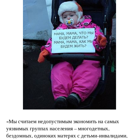
«Мы считаем недопустимым экономить на самых
уязвимых группах населения – многодетных,
бездомных, одиноких матерях с детьми-инвалидами,