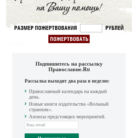
Подпишитесь на рассылку
Православие.Ru
Рассылка выходит два раза в неделю:
Православный календарь на каждый
день.
Новые книги издательства «Вольный
странник».
Анонсы предстоящих мероприятий.