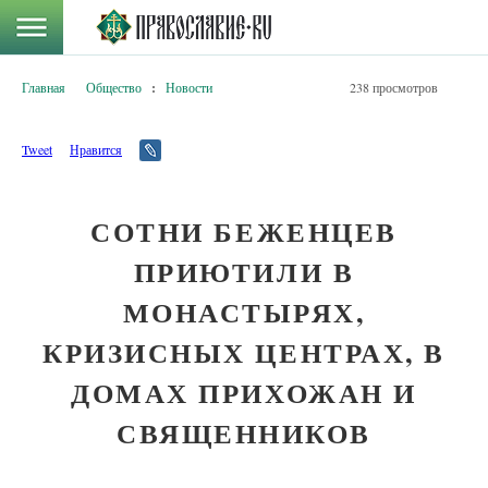
Главная
Общество
:
Новости
238 просмотров
Tweet
Нравится
СОТНИ БЕЖЕНЦЕВ
ПРИЮТИЛИ В
МОНАСТЫРЯХ,
КРИЗИСНЫХ ЦЕНТРАХ, В
ДОМАХ ПРИХОЖАН И
СВЯЩЕННИКОВ