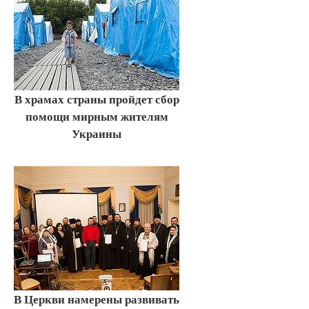
В храмах страны пройдет сбор
помощи мирным жителям
Украины
В Церкви намерены развивать