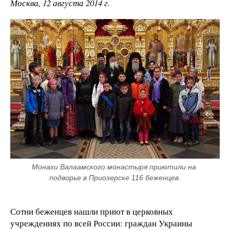
Москва, 12 августа 2014 г.
Монахи Валаамского монастыря приютили на 
подворье в Приозерске 116 беженцев.
Сотни беженцев нашли приют в церковных
учреждениях по всей России: граждан Украины