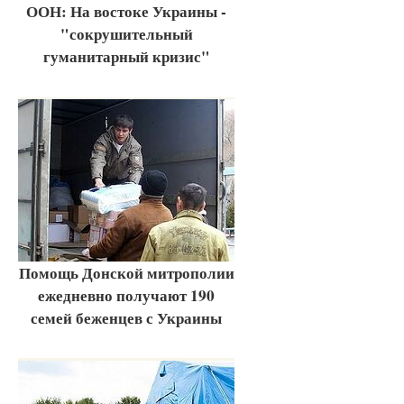
ООН: На востоке Украины -
"сокрушительный
гуманитарный кризис"
Помощь Донской митрополии
ежедневно получают 190
семей беженцев с Украины