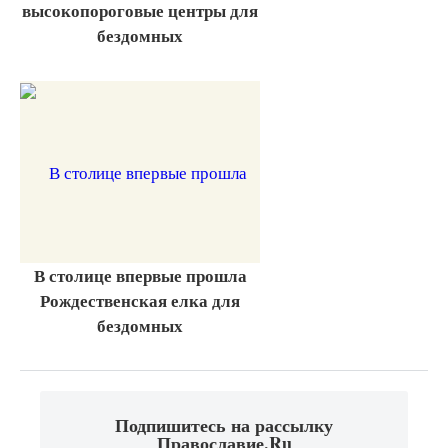
высокопороговые центры для
бездомных
В столице впервые прошла
Рождественская елка для
бездомных
Подпишитесь на рассылку
Православие.Ru