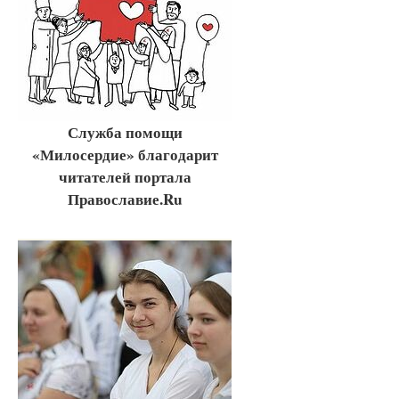
Служба помощи
«Милосердие» благодарит
читателей портала
Православие.Ru