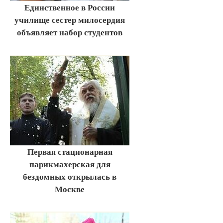
Единственное в России
училище сестер милосердия
объявляет набор студентов
Первая стационарная
парикмахерская для
бездомных открылась в
Москве