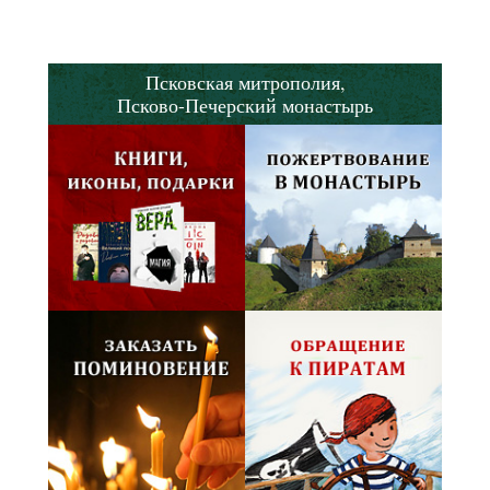
Псковская митрополия,
Псково-Печерский монастырь