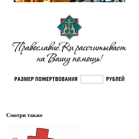
Смотри также