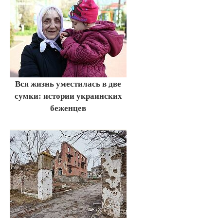
Вся жизнь уместилась в две
сумки: истории украинских
беженцев