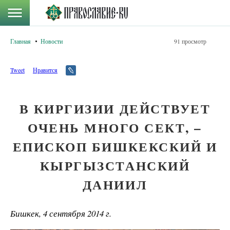
Главная
Новости
91 просмотр
Tweet
Нравится
В КИРГИЗИИ ДЕЙСТВУЕТ
ОЧЕНЬ МНОГО СЕКТ, –
ЕПИСКОП БИШКЕКСКИЙ И
КЫРГЫЗСТАНСКИЙ
ДАНИИЛ
Бишкек, 4 сентября 2014 г.