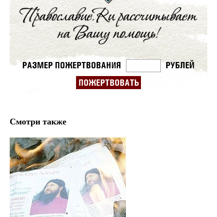
Смотри также