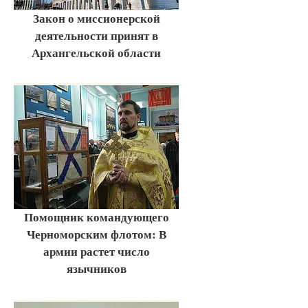
Закон о миссионерской
деятельности принят в
Архангельской области
Помощник командующего
Черноморским флотом: В
армии растет число
язычников