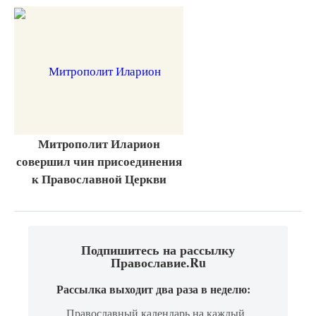
Митрополит Иларион
совершил чин присоединения
к Православной Церкви
Подпишитесь на рассылку
Православие.Ru
Рассылка выходит два раза в неделю:
Православный календарь на каждый