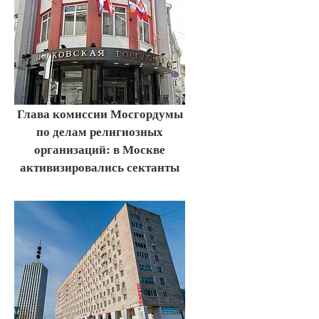
Глава комиссии Мосгордумы
по делам религиозных
организаций: в Москве
активизировались сектанты