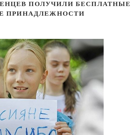
ЕЖЕНЦЕВ ПОЛУЧИЛИ БЕСПЛАТНЫЕ
Е ПРИНАДЛЕЖНОСТИ