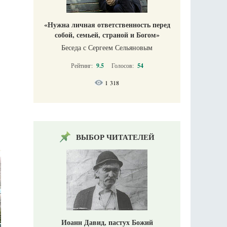
«Нужна личная ответственность перед
собой, семьей, страной и Богом»
Беседа с Сергеем Сельяновым
Рейтинг:
9.5
Голосов:
54
1 318
ВЫБОР ЧИТАТЕЛЕЙ
Иоанн Давид, пастух Божий