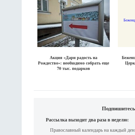
Акция «Дари радость на
Беженц
Рождество»: необходимо собрать еще
Церк
70 тыс. подарков
Подпишитесь
Рассылка выходит два раза в неделю:
Православный календарь на каждый ден