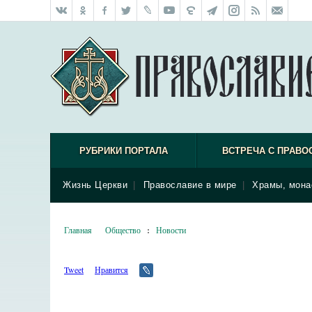
РУБРИКИ ПОРТАЛА
ВСТРЕЧА С ПРАВО
Жизнь Церкви
|
Православие в мире
|
Храмы, мона
Главная
Общество
:
Новости
Tweet
Нравится