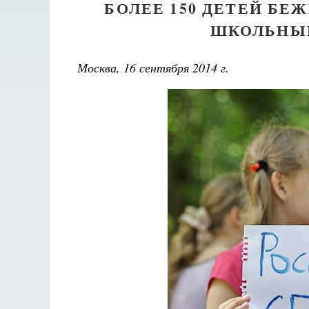
БОЛЕЕ 150 ДЕТЕЙ Б
ШКОЛЬНЫ
Москва, 16 сентября 2014 г.