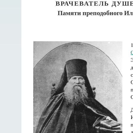
ВРАЧЕВАТЕЛЬ ДУШ
Памяти преподобного Ила