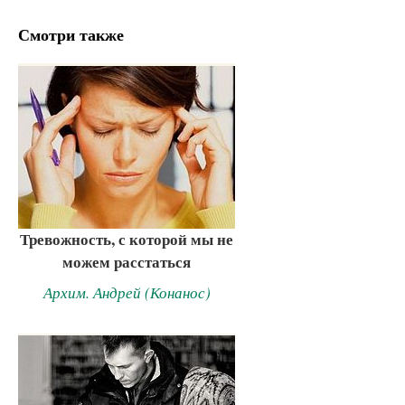
Смотри также
Тревожность, с которой мы не
можем расстаться
Архим. Андрей (Конанос)