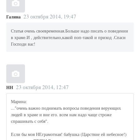
23 октября 2014, 19:47
Галина
Статья очень своевременная.Больше надо писать о поведении
в храме.И , действительно,какой поп-такой и приход .Спаси
Господи вас!
23 октября 2014, 12:47
НН
Марина:
..."очень важно поднимать вопросы поведения верующих
людей в храме и вне его. всем нам надо чаще строже
спрашивать с себя".
Если бы моя НЕграмотная! бабушка (Царствие ей небесное!)