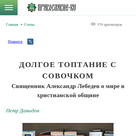
Главная
Статьи
579 просмотров
Нравится
ДОЛГОЕ ТОПТАНИЕ С
СОВОЧКОМ
Священник Александр Лебедев о мире в
христианской общине
Петр Давыдов