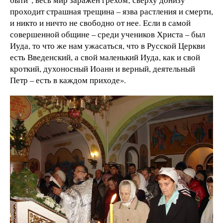
проходит страшная трещина – язва растления и смерти,
и никто и ничто не свободно от нее. Если в самой
совершенной общине – среди учеников Христа – был
Иуда, то что же нам ужасаться, что в Русской Церкви
есть Введенский, а свой маленький Иуда, как и свой
кроткий, духоносный Иоанн и верный, деятельный
Петр – есть в каждом приходе».