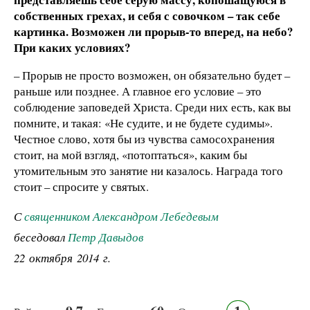
собственных грехах, и себя с совочком – так себе
картинка. Возможен ли прорыв-то вперед, на небо?
При каких условиях?
– Прорыв не просто возможен, он обязательно будет –
раньше или позднее. А главное его условие – это
соблюдение заповедей Христа. Среди них есть, как вы
помните, и такая: «Не судите, и не будете судимы».
Честное слово, хотя бы из чувства самосохранения
стоит, на мой взгляд, «потоптаться», каким бы
утомительным это занятие ни казалось. Награда того
стоит – спросите у святых.
С
священником Александром Лебедевым
беседовал
Петр Давыдов
22 октября 2014 г.