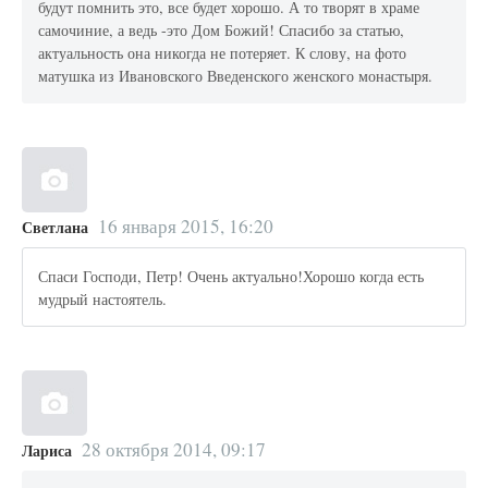
будут помнить это, все будет хорошо. А то творят в храме
самочиние, а ведь -это Дом Божий! Спасибо за статью,
актуальность она никогда не потеряет. К слову, на фото
матушка из Ивановского Введенского женского монастыря.
16 января 2015, 16:20
Светлана
Спаси Господи, Петр! Очень актуально!Хорошо когда есть
мудрый настоятель.
28 октября 2014, 09:17
Лариса