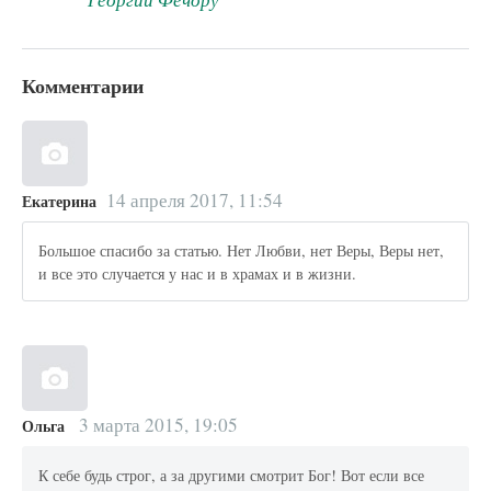
Комментарии
14 апреля 2017, 11:54
Екатерина
Большое спасибо за статью. Нет Любви, нет Веры, Веры нет,
и все это случается у нас и в храмах и в жизни.
3 марта 2015, 19:05
Ольга
К себе будь строг, а за другими смотрит Бог! Вот если все