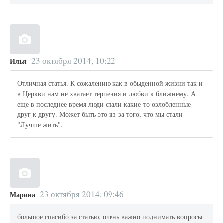
23 октября 2014, 10:22
Илья
Отличная статья. К сожалению как в обыденной жизни так и
в Церкви нам не хватает терпения и любви к ближнему. А
еще в последнее время люди стали какие-то озлобленные
друг к другу. Может быть это из-за того, что мы стали
"Лучше жить".
23 октября 2014, 09:46
Марина
большое спасибо за статью. очень важно поднимать вопросы