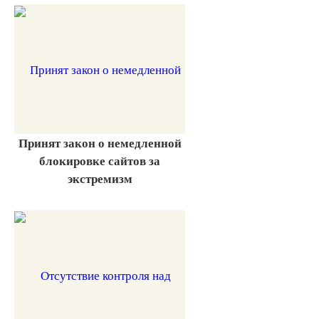
Принят закон о немедленной
блокировке сайтов за
экстремизм