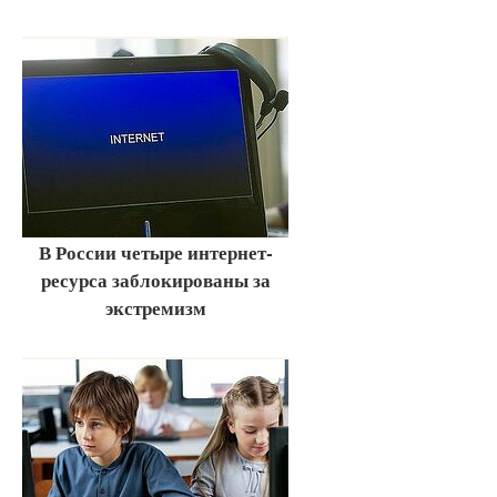
В России четыре интернет-
ресурса заблокированы за
экстремизм