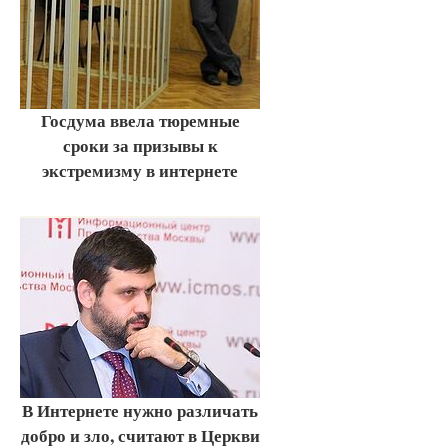
Госдума ввела тюремные
сроки за призывы к
экстремизму в интернете
В Интернете нужно различать
добро и зло, считают в Церкви