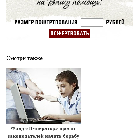
Смотри также
Фонд «Император» просит
законодателей начать борьбу