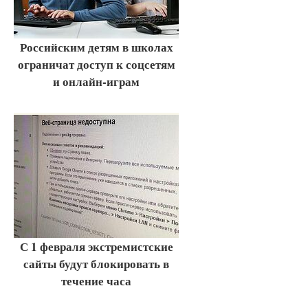
Российским детям в школах
ограничат доступ к соцсетям
и онлайн-играм
С 1 февраля экстремистские
сайты будут блокировать в
течение часа