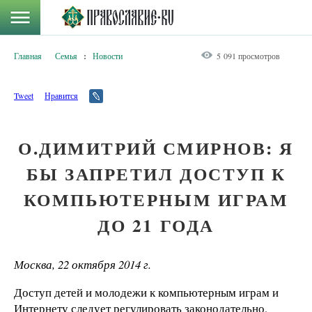
Главная
Семья
:
Новости
5 091 просмотров
Tweet
Нравится
О.ДИМИТРИЙ СМИРНОВ: Я
БЫ ЗАПРЕТИЛ ДОСТУП К
КОМПЬЮТЕРНЫМ ИГРАМ
ДО 21 ГОДА
Москва, 22 октября 2014 г.
Доступ детей и молодежи к компьютерным играм и
Интернету следует регулировать законодательно,