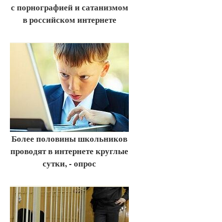
с порнографией и сатанизмом
в российском интернете
Более половины школьников
проводят в интернете круглые
сутки, - опрос