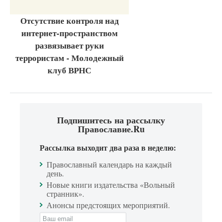
Отсутствие контроля над
интернет-пространством
развязывает руки
террористам - Молодежный
клуб ВРНС
Подпишитесь на рассылку
Православие.Ru
Рассылка выходит два раза в неделю:
Православный календарь на каждый
день.
Новые книги издательства «Вольный
странник».
Анонсы предстоящих мероприятий.