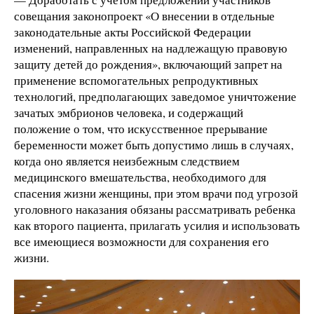
совещания законопроект «О внесении в отдельные
законодательные акты Российской Федерации
изменений, направленных на надлежащую правовую
защиту детей до рождения», включающий запрет на
применение вспомогательных репродуктивных
технологий, предполагающих заведомое уничтожение
зачатых эмбрионов человека, и содержащий
положение о том, что искусственное прерывание
беременности может быть допустимо лишь в случаях,
когда оно является неизбежным следствием
медицинского вмешательства, необходимого для
спасения жизни женщины, при этом врачи под угрозой
уголовного наказания обязаны рассматривать ребенка
как второго пациента, прилагать усилия и использовать
все имеющиеся возможности для сохранения его
жизни.