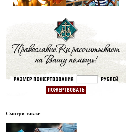
Смотри также