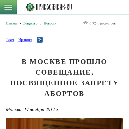
Главная
Общество
:
Новости
6 724 просмотров
Tweet
Нравится
В МОСКВЕ ПРОШЛО
СОВЕЩАНИЕ,
ПОСВЯЩЕННОЕ ЗАПРЕТУ
АБОРТОВ
Москва, 14 ноября 2014 г.