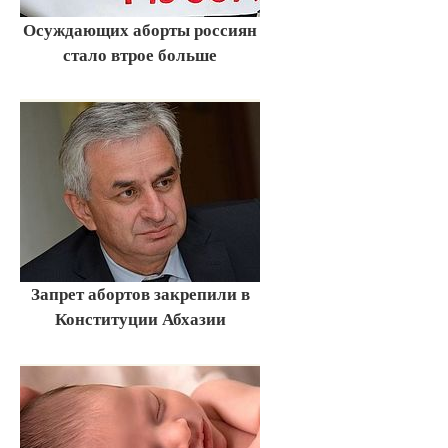
Осуждающих аборты россиян
стало втрое больше
Запрет абортов закрепили в
Конституции Абхазии