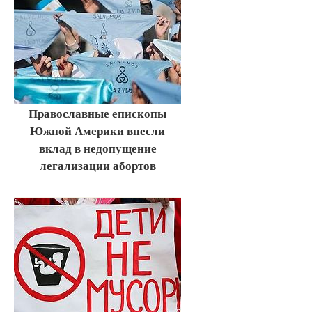
Православные епископы
Южной Америки внесли
вклад в недопущение
легализации абортов