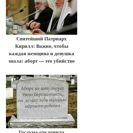
Святейший Патриарх
Кирилл: Важно, чтобы
каждая женщина и девушка
знала: аборт — это убийство
Госдума отклонила