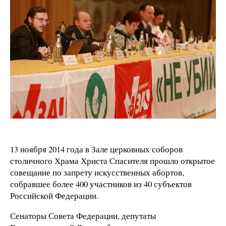
13 ноября 2014 года в Зале церковных соборов
столичного Храма Христа Спасителя прошло открытое
совещание по запрету искусственных абортов,
собравшее более 400 участников из 40 субъектов
Российской Федерации.
Сенаторы Совета Федерации, депутаты