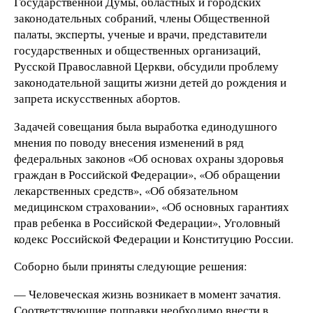
Государственной Думы, областных и городских
законодательных собраний, члены Общественной
палаты, эксперты, ученые и врачи, представители
государственных и общественных организаций,
Русской Православной Церкви, обсудили проблему
законодательной защиты жизни детей до рождения и
запрета искусственных абортов.
Задачей совещания была выработка единодушного
мнения по поводу внесения изменений в ряд
федеральных законов «Об основах охраны здоровья
граждан в Российской Федерации», «Об обращении
лекарственных средств», «Об обязательном
медицинском страховании», «Об основных гарантиях
прав ребенка в Российской Федерации», Уголовный
кодекс Российской Федерации и Конституцию России.
Соборно были приняты следующие решения:
— Человеческая жизнь возникает в момент зачатия.
Соответствующие поправки необходимо внести в