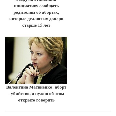
инициативу сообщать
родителям об абортах,
которые делают их дочери
старше 15 лет
Валентина Матвиенко: аборт
- убийство, и нужно об этом
открыто говорить