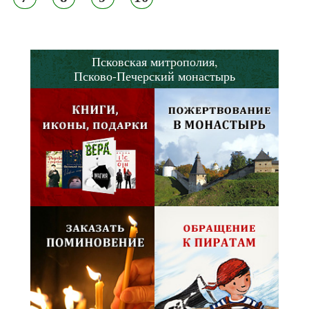
Псковская митрополия,
Псково-Печерский монастырь