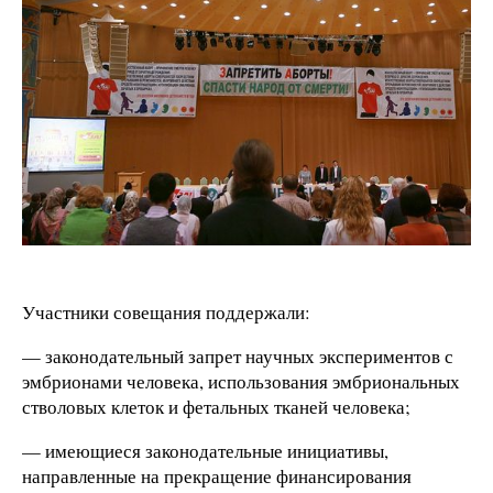
Участники совещания поддержали:
— законодательный запрет научных экспериментов с
эмбрионами человека, использования эмбриональных
стволовых клеток и фетальных тканей человека;
— имеющиеся законодательные инициативы,
направленные на прекращение финансирования