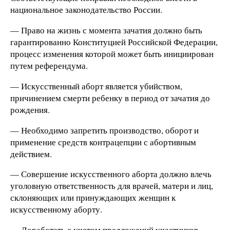
национальное законодательство России.
— Право на жизнь с момента зачатия должно быть
гарантированно Конституцией Российской Федерации,
процесс изменения которой может быть инициирован
путем референдума.
— Искусственный аборт является убийством,
причинением смерти ребенку в период от зачатия до
рождения.
— Необходимо запретить производство, оборот и
применение средств контрацепции с абортивным
действием.
— Совершение искусственного аборта должно влечь
уголовную ответственность для врачей, матери и лиц,
склоняющих или принуждающих женщин к
искусственному аборту.
— Доработать с учетом предложений участников