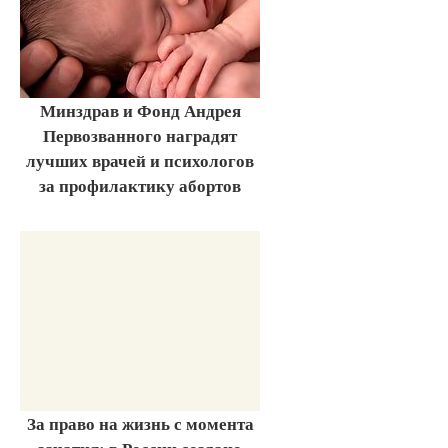
Минздрав и Фонд Андрея
Первозванного наградят
лучших врачей и психологов
за профилактику абортов
За право на жизнь с момента