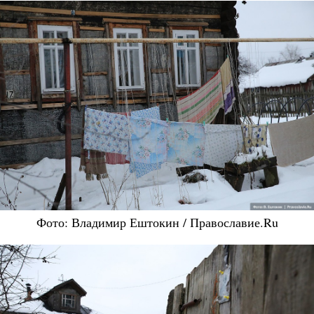
Фото: Владимир Ештокин / Православие.Ru