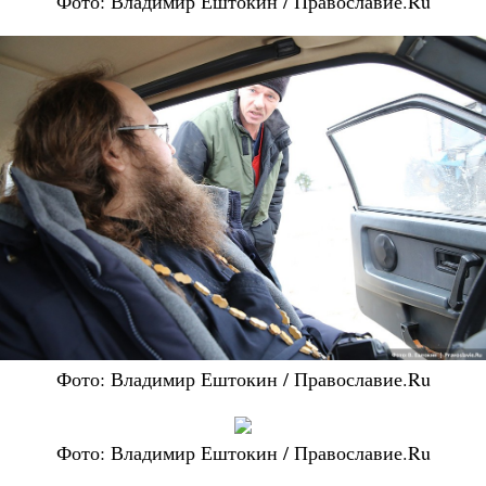
Фото: Владимир Ештокин / Православие.Ru
Фото: Владимир Ештокин / Православие.Ru
Фото: Владимир Ештокин / Православие.Ru