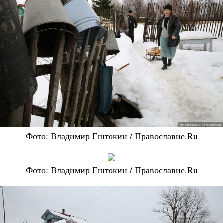
Фото: Владимир Ештокин / Православие.Ru
Фото: Владимир Ештокин / Православие.Ru