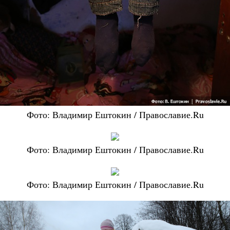
Фото: Владимир Ештокин / Православие.Ru
Фото: Владимир Ештокин / Православие.Ru
Фото: Владимир Ештокин / Православие.Ru