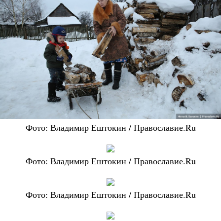
Фото: Владимир Ештокин / Православие.Ru
Фото: Владимир Ештокин / Православие.Ru
Фото: Владимир Ештокин / Православие.Ru