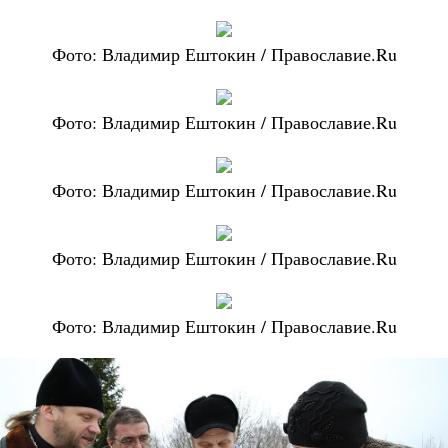
Фото: Владимир Ештокин / Православие.Ru
Фото: Владимир Ештокин / Православие.Ru
Фото: Владимир Ештокин / Православие.Ru
Фото: Владимир Ештокин / Православие.Ru
Фото: Владимир Ештокин / Православие.Ru