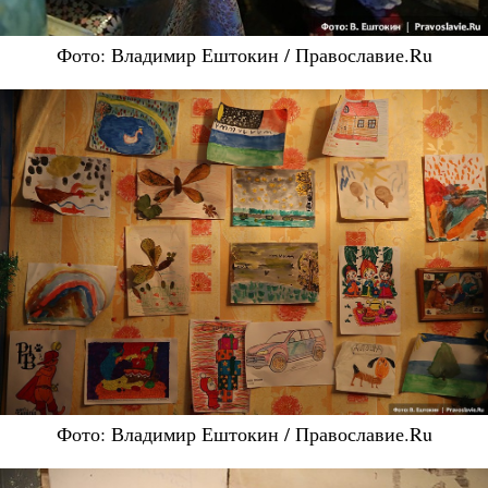
Фото: Владимир Ештокин / Православие.Ru
Фото: Владимир Ештокин / Православие.Ru