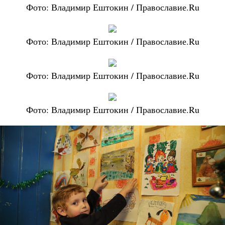
Фото: Владимир Ештокин / Православие.Ru
Фото: Владимир Ештокин / Православие.Ru
Фото: Владимир Ештокин / Православие.Ru
Фото: Владимир Ештокин / Православие.Ru