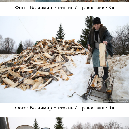
Фото: Владимир Ештокин / Православие.Ru
Фото: Владимир Ештокин / Православие.Ru