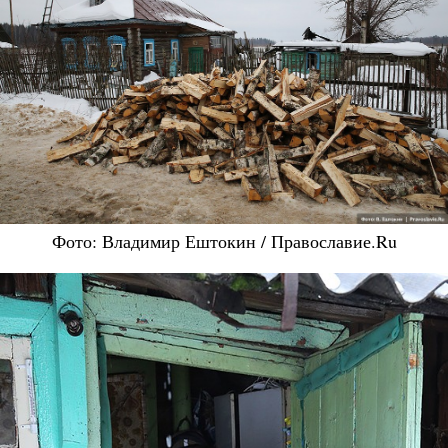
Фото: Владимир Ештокин / Православие.Ru