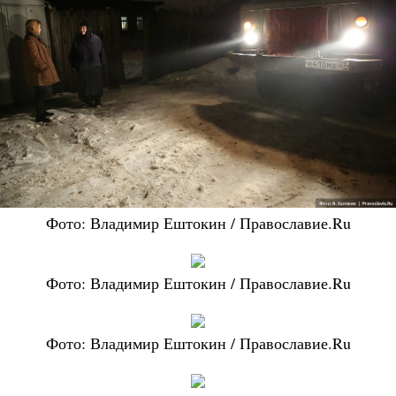
Фото: Владимир Ештокин / Православие.Ru
Фото: Владимир Ештокин / Православие.Ru
Фото: Владимир Ештокин / Православие.Ru