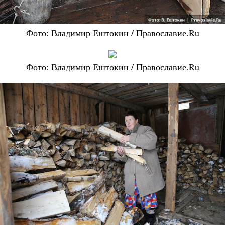
Фото: Владимир Ештокин / Православие.Ru
Фото: Владимир Ештокин / Православие.Ru