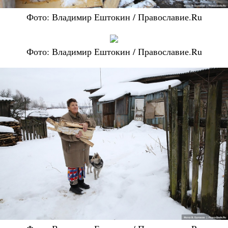
Фото: Владимир Ештокин / Православие.Ru
Фото: Владимир Ештокин / Православие.Ru