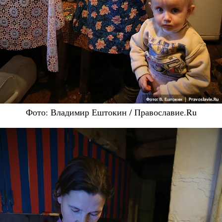
Фото: Владимир Ештокин / Православие.Ru