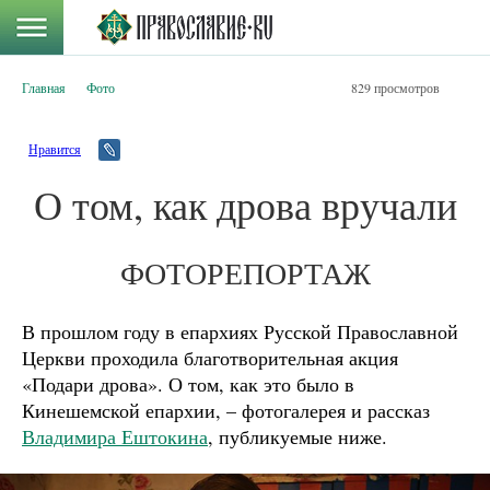
Главная
Фото
829 просмотров
Нравится
О том, как дрова вручали
ФОТОРЕПОРТАЖ
В прошлом году в епархиях Русской Православной
Церкви проходила благотворительная акция
«Подари дрова». О том, как это было в
Кинешемской епархии, – фотогалерея и рассказ
Владимира Ештокина
, публикуемые ниже.