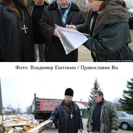
Фото: Владимир Ештокин / Православие.Ru