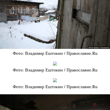
Фото: Владимир Ештокин / Православие.Ru
Фото: Владимир Ештокин / Православие.Ru
Фото: Владимир Ештокин / Православие.Ru