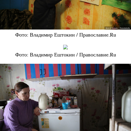
Фото: Владимир Ештокин / Православие.Ru
Фото: Владимир Ештокин / Православие.Ru