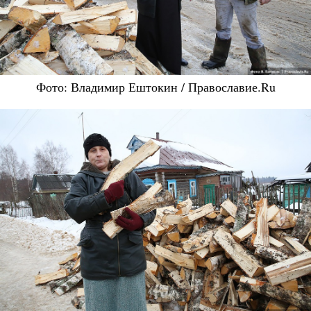
Фото: Владимир Ештокин / Православие.Ru